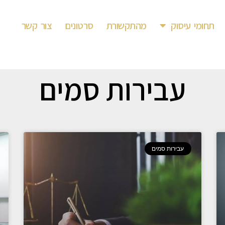
תחומי עיסוק
מהתקשורת
סרטונים
צור קשר
עבירות סמים
עבירות סמים