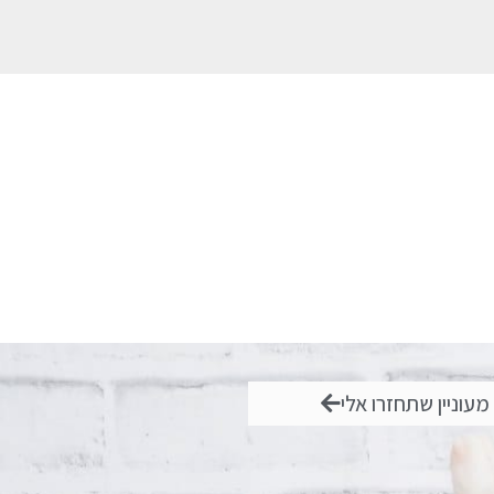
 מעוניין שתחזרו אלי