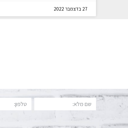
27 בדצמבר 2022