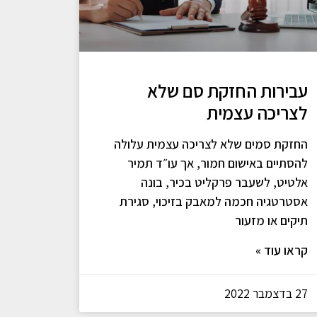
עבירות החזקת סם שלא
לצריכה עצמית
החזקת סמים שלא לצריכה עצמית עלולה
להסתיים באישום חמור, אך עו״ד תמיר
אלטיט, לשעבר פרקליט בכיר, בונה
אסטרטגיה חכמה למאבק בזיכוי, סגירת
תיקים או מזעור
קראו עוד »
27 בדצמבר 2022