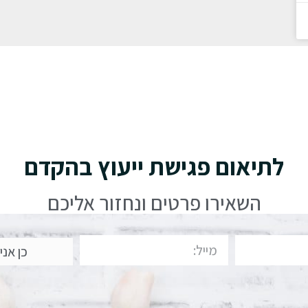
לתיאום פגישת ייעוץ בהקדם
השאירו פרטים ונחזור אליכם
כן אני