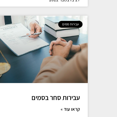
עבירות סמים
עבירות סחר בסמים
קראו עוד »