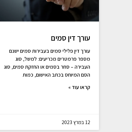
עורך דין סמים
עורך דין פלילי סמים בעבירות סמים ישנם
מספר פרמטרים מכריעים: למשל, סוג
העבירה – סחר בסמים או החזקת סמים, סוג
הסם המיוחס בכתב האישום, כמות
קראו עוד »
12 במרץ 2023