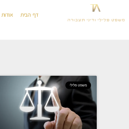
דף הבית
אודות
משפט פלילי