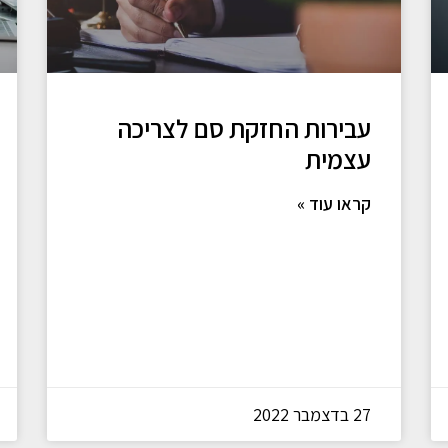
עבירות החזקת סם לצריכה
עצמית
קראו עוד »
27 בדצמבר 2022