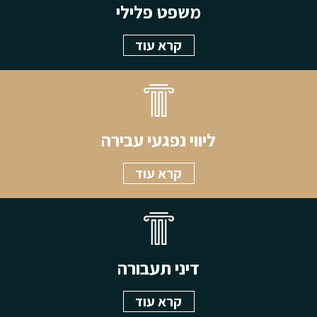
משפט פלילי
קרא עוד
ליווי נפגעי עבירה
קרא עוד
דיני תעבורה
קרא עוד