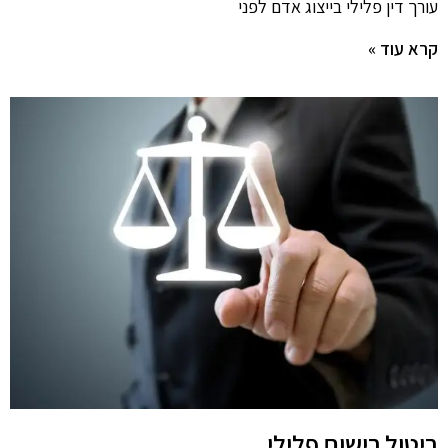
עורך דין פלילי בייצוג אדם לפני
קרא עוד »
ביטול רישום פלילי