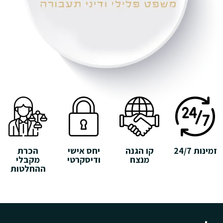
זמינות 24/7
קו הגנה
יחס אישי
הכרת
מנצח
ודיסקרטי
מקבלי
ההחלטות