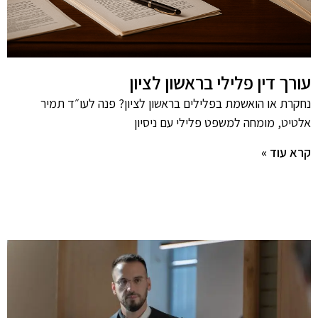
עורך דין פלילי בראשון לציון
נחקרת או הואשמת בפלילים בראשון לציון? פנה לעו״ד תמיר
אלטיט, מומחה למשפט פלילי עם ניסיון
קרא עוד »