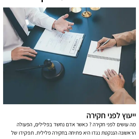
ייעוץ לפני חקירה
מה עושים לפני חקירה ? כאשר אדם נחשד בפלילים, הפעולה
הראשונה הננקטת נגדו היא פתיחה בחקירה פלילית. תפקידו של