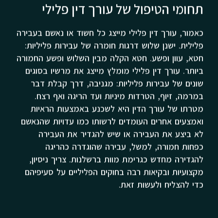
תחומי הטיפול של עורך דין פלילי
כאמור, עורך דין פלילי מייצג כל חשוד או נאשם בעבירה
פלילית. ישנן שלוש דרגות חומרה של עבירות פליליות:
חטא, עוון ופשע. חטא הקלה מבין השלוש ופשע החמורה
ביותר. עורך דין פלילי מומלץ מייצג את מרשיו בסוגים
שונים של עבירות פליליות: מגניבה, דרך קבלת דבר
במרמה, זיוף, הטרדות מיניות ועד הריגה ואף רצח.
מטרתו של עורך הדין היא לשכנע באמצעות הראיות
ואמצעים אחרים העומדים לרשותו כמו עדויות שהנאשם
לא ביצע את העבירה או שיש להגדיר את העבירה
כפחות חמורה, למשל, עבירה שהוגדרה כהריגה
להגדירה מחדש כגרימת מוות ברשלנות. צריך ניסיון,
מקצועיות ובקיאות רבה בחוקים הפליליים על סעיפיהם
כדי להצליח ולעשות זאת.