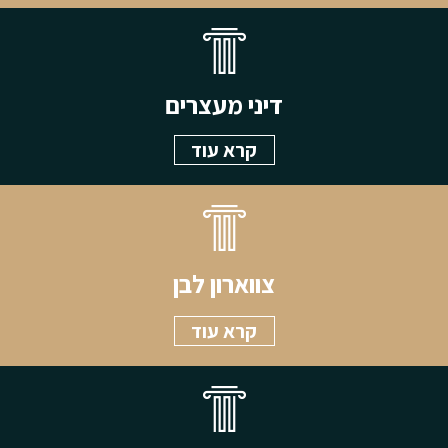
דיני מעצרים
קרא עוד
צווארון לבן
קרא עוד