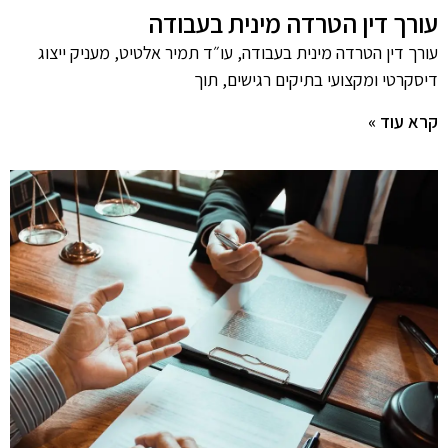
עורך דין הטרדה מינית בעבודה
עורך דין הטרדה מינית בעבודה, עו״ד תמיר אלטיט, מעניק ייצוג
דיסקרטי ומקצועי בתיקים רגישים, תוך
קרא עוד »