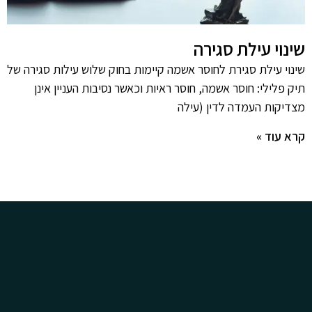
שינוי עילת סגירה
שינוי עילת סגירת לחוסר אשמה קיימות בחוק שלוש עילות סגירה של
תיק פלילי: חוסר אשמה, חוסר ראיות וכאשר נסיבות העניין אינן
מצדיקות העמדה לדין (עילה
קרא עוד »