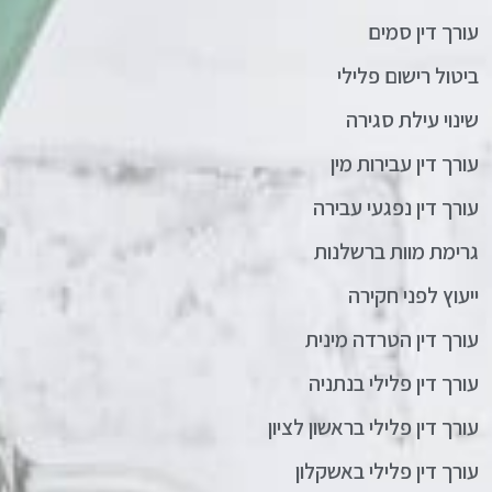
עורך דין סמים
ביטול רישום פלילי
שינוי עילת סגירה
עורך דין עבירות מין
עורך דין נפגעי עבירה
גרימת מוות ברשלנות
ייעוץ לפני חקירה
עורך דין הטרדה מינית
עורך דין פלילי בנתניה
עורך דין פלילי בראשון לציון
עורך דין פלילי באשקלון