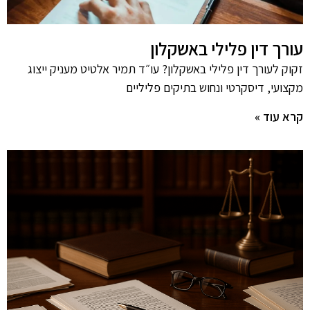
עורך דין פלילי באשקלון
זקוק לעורך דין פלילי באשקלון? עו״ד תמיר אלטיט מעניק ייצוג
מקצועי, דיסקרטי ונחוש בתיקים פליליים
קרא עוד »