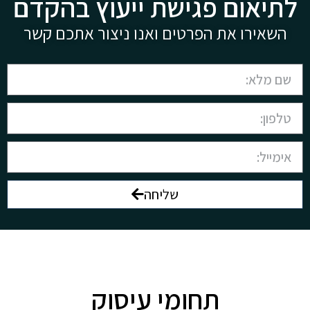
לתיאום פגישת ייעוץ בהקדם
השאירו את הפרטים ואנו ניצור אתכם קשר
שליחה
תחומי עיסוק