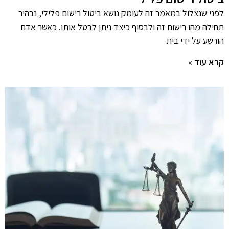
לפני שנצלול במאמר זה לעומק נושא ביטול רישום פלילי, נבהיר
תחילה מהו רישום זה ולבסוף כיצד ניתן לבטל אותו. כאשר אדם
הורשע על ידי בית
קרא עוד »