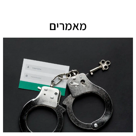
מאמרים