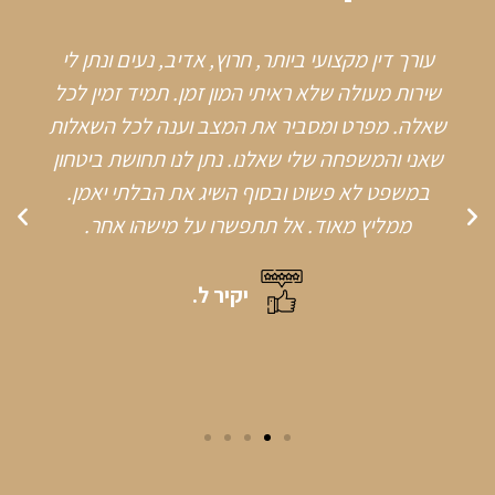
עורך דין מקצועי ביותר, חרוץ, אדיב, נעים ונתן לי
שירות מעולה שלא ראיתי המון זמן. תמיד זמין לכל
שאלה. מפרט ומסביר את המצב וענה לכל השאלות
שאני והמשפחה שלי שאלנו. נתן לנו תחושת ביטחון
במשפט לא פשוט ובסוף השיג את הבלתי יאמן.
ממליץ מאוד. אל תתפשרו על מישהו אחר.
יקיר ל.