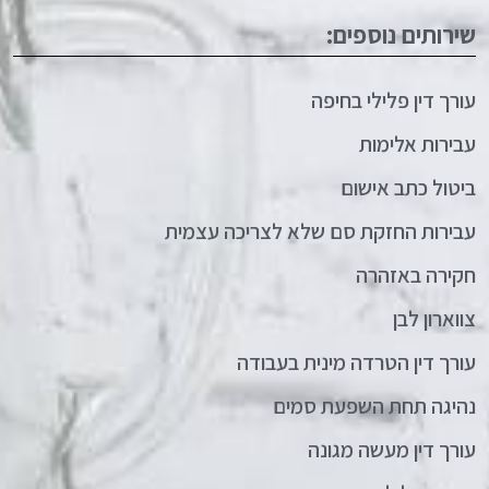
שירותים נוספים:
עורך דין פלילי בחיפה
עבירות אלימות
ביטול כתב אישום
עבירות החזקת סם שלא לצריכה עצמית
חקירה באזהרה
צווארון לבן
עורך דין הטרדה מינית בעבודה
נהיגה תחת השפעת סמים
עורך דין מעשה מגונה