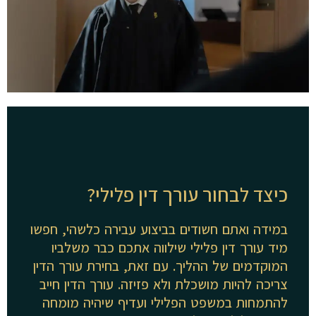
כיצד לבחור עורך דין פלילי?
במידה ואתם חשודים בביצוע עבירה כלשהי, חפשו
מיד עורך דין פלילי שילווה אתכם כבר משלביו
המוקדמים של ההליך. עם זאת, בחירת עורך הדין
צריכה להיות מושכלת ולא פזיזה. עורך הדין חייב
להתמחות במשפט הפלילי ועדיף שיהיה מומחה