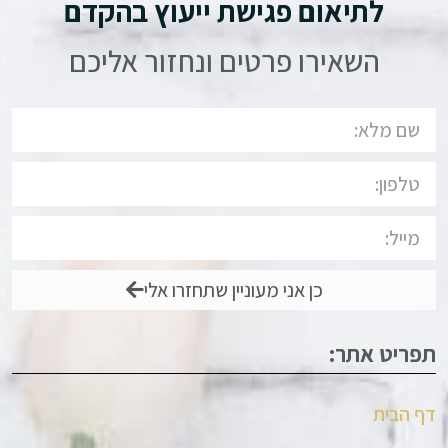
לתיאום פגישת ייעוץ בהקדם
השאירו פרטים ונחזור אליכם
כן אני מעוניין שתחזרו אלי
תפריט אתר:
דף הבית