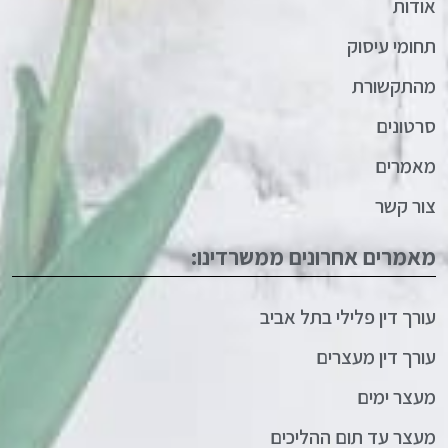
אודות
תחומי עיסוק
מהתקשורת
סרטונים
מאמרים
צור קשר
מאמרים אחרונים ממשרדינו:
עורך דין פלילי בתל אביב
עורך דין מעצרים
מעצר ימים
מעצר עד תום ההליכים