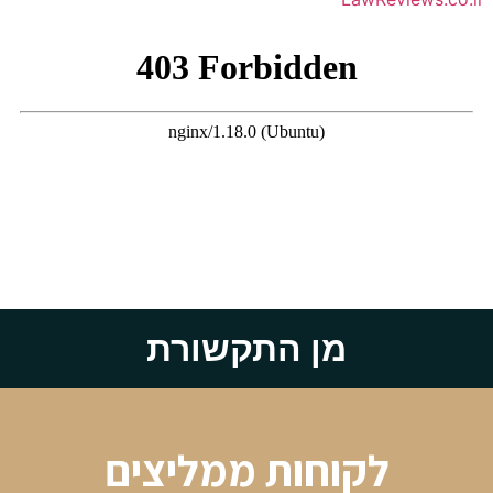
מן התקשורת
לקוחות ממליצים