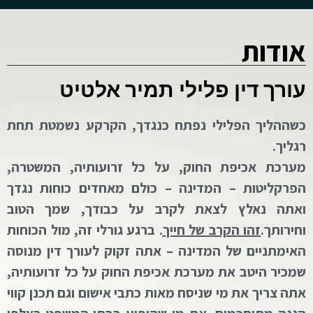
אודות
עורך דין פלילי תמיר אלטיט
כשההליך הפלילי נפתח כנגדך, הקרקע נשמטת תחת
רגליך.
מערכת אכיפת החוק, על כל זרועותיה, המשטרה,
הפרקליטות – המדינה – כולם מאחדים כוחות נגדך
ואתה נאלץ לצאת לקרב על כבודך, שמך הטוב
וחירותך.
זהו הקרב של חייך
. ברגע גורלי זה, מול הכוחות
האימתניים של המדינה – אתה זקוק לעורך דין מנוסה
שמכיר היטב את מערכת אכיפת החוק על כל זרועותיה,
אתה צריך את מי שניסח מאות כתבי אישום וגם תכנן קווי