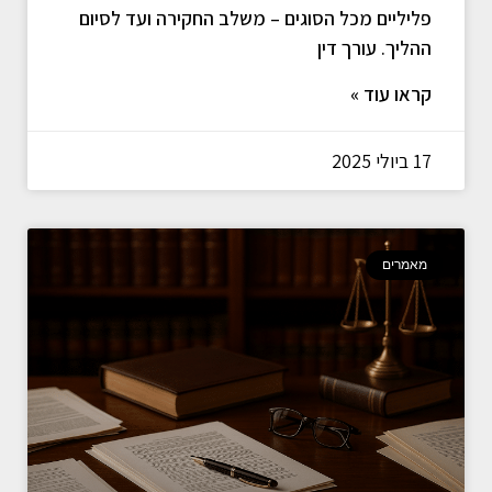
פליליים מכל הסוגים – משלב החקירה ועד לסיום
ההליך. עורך דין
קראו עוד »
17 ביולי 2025
מאמרים