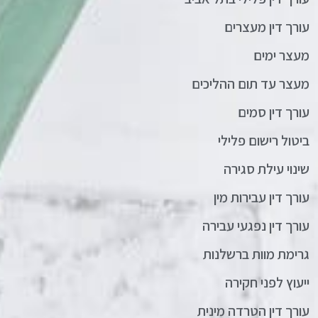
עורך דין מעצרים
מעצר ימים
מעצר עד תום ההליכים
עורך דין סמים
ביטול רישום פלילי
שינוי עילת סגירה
עורך דין עבירות מין
עורך דין נפגעי עבירה
גרימת מוות ברשלנות
ייעוץ לפני חקירה
עורך דין הטרדה מינית