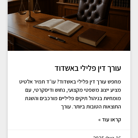
עורך דין פלילי באשדוד
מחפש עורך דין פלילי באשדוד? עו״ד תמיר אלטיט
מציע ייצוג משפטי מקצועי, נחוש ודיסקרטי, עם
מומחיות בניהול תיקים פליליים מורכבים והשגת
התוצאות הטובות ביותר. עורך
קראו עוד »