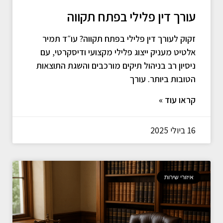
עורך דין פלילי בפתח תקווה
זקוק לעורך דין פלילי בפתח תקווה? עו״ד תמיר
אלטיט מעניק ייצוג פלילי מקצועי ודיסקרטי, עם
ניסיון רב בניהול תיקים מורכבים והשגת התוצאות
הטובות ביותר. עורך
קראו עוד »
16 ביולי 2025
איזורי שירות