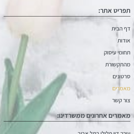
תפריט אתר:
דף הבית
אודות
תחומי עיסוק
מהתקשורת
סרטונים
מאמרים
צור קשר
מאמרים אחרונים ממשרדינו:
עורך דין פלילי בתל אביב