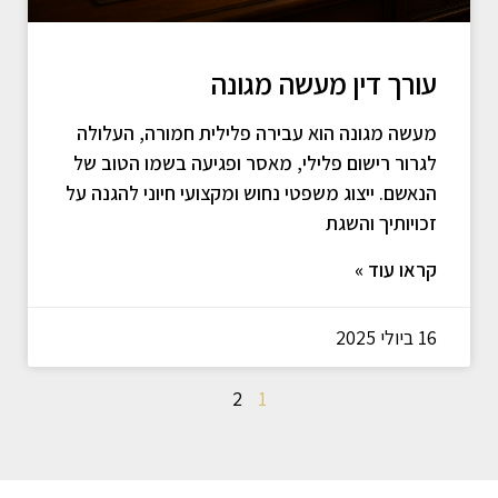
עורך דין מעשה מגונה
מעשה מגונה הוא עבירה פלילית חמורה, העלולה
לגרור רישום פלילי, מאסר ופגיעה בשמו הטוב של
הנאשם. ייצוג משפטי נחוש ומקצועי חיוני להגנה על
זכויותיך והשגת
קראו עוד »
16 ביולי 2025
2
1