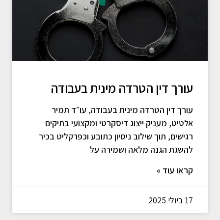
עורך דין הטרדה מינית בעבודה
עורך דין הטרדה מינית בעבודה, עו״ד תמיר
אלטיט, מעניק ייצוג דיסקרטי ומקצועי בתיקים
רגישים, תוך שילוב ניסיון כתובע וכפרקליט בכיר
להשגת הגנה מלאה ושמירה על
קראו עוד »
17 ביולי 2025