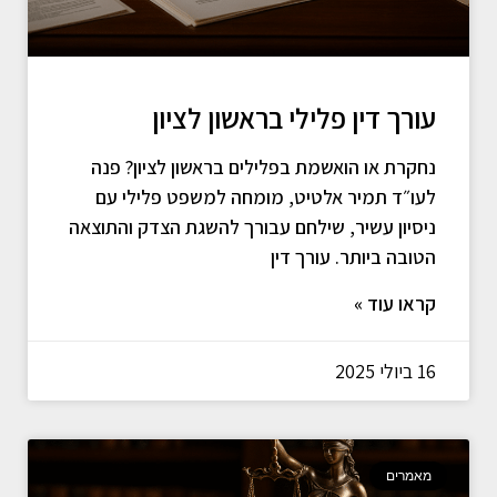
עורך דין פלילי בראשון לציון
נחקרת או הואשמת בפלילים בראשון לציון? פנה
לעו״ד תמיר אלטיט, מומחה למשפט פלילי עם
ניסיון עשיר, שילחם עבורך להשגת הצדק והתוצאה
הטובה ביותר. עורך דין
קראו עוד »
16 ביולי 2025
מאמרים