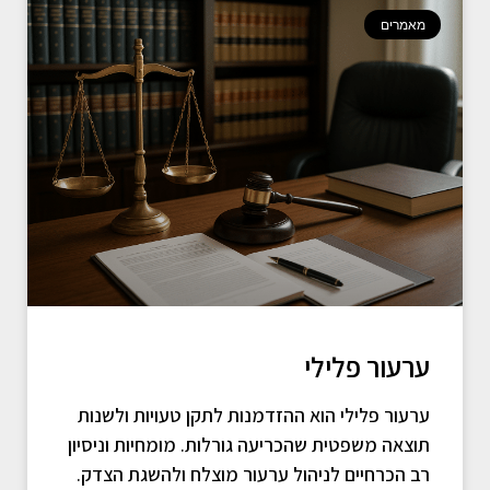
מאמרים
ערעור פלילי
ערעור פלילי הוא ההזדמנות לתקן טעויות ולשנות
תוצאה משפטית שהכריעה גורלות. מומחיות וניסיון
רב הכרחיים לניהול ערעור מוצלח ולהשגת הצדק.