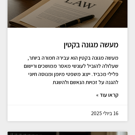
מעשה מגונה בקטין
מעשה מגונה בקטין הוא עבירה חמורה ביותר,
שעלולה להוביל לעונשי מאסר ממושכים ורישום
פלילי מכביד. ייצוג משפטי מיומן ומנוסה חיוני
להגנה על זכויות הנאשם ולהשגת
קראו עוד »
16 ביולי 2025