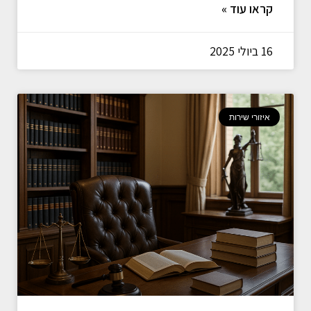
קראו עוד »
16 ביולי 2025
איזורי שירות