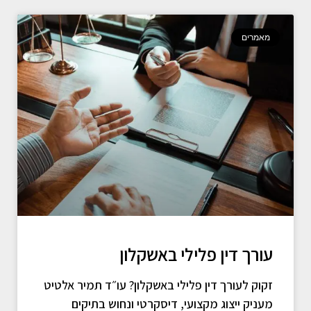
מאמרים
עורך דין פלילי באשקלון
זקוק לעורך דין פלילי באשקלון? עו״ד תמיר אלטיט
מעניק ייצוג מקצועי, דיסקרטי ונחוש בתיקים