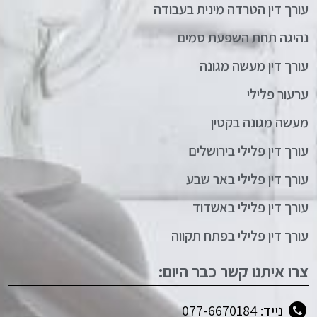
עורך דין הטרדה מינית בעבודה
נהיגה תחת השפעת סמים
עורך דין מעשה מגונה
ערעור פלילי
מעשה מגונה בקטין
עורך דין פלילי בירושלים
עורך דין פלילי באר שבע
עורך דין פלילי באשדוד
עורך דין פלילי בפתח תקווה
צרו איתנו קשר כבר היום:
נייד: 077-6670184