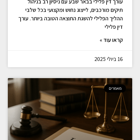
עורך דין פלילי בבאר שבע עם ניסיון רב בניהול
תיקים מורכבים, לייצוג נחוש ומקצועי בכל שלבי
ההליך הפלילי להשגת התוצאה הטובה ביותר. עורך
דין פלילי
קראו עוד »
16 ביולי 2025
מאמרים