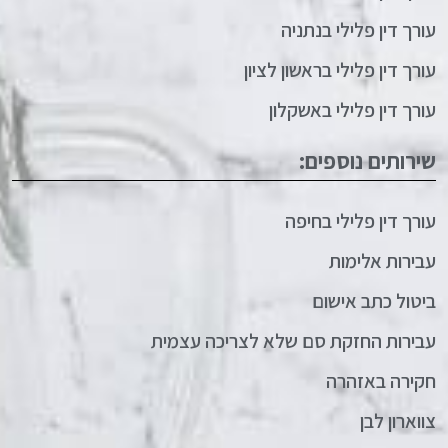
עורך דין פלילי בנתניה
עורך דין פלילי בראשון לציון
עורך דין פלילי באשקלון
שירותים נוספים:
עורך דין פלילי בחיפה
עבירות אלימות
ביטול כתב אישום
עבירות החזקת סם שלא לצריכה עצמית
חקירה באזהרה
צווארון לבן