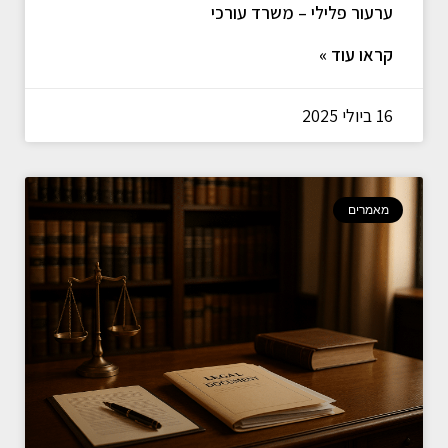
ערעור פלילי – משרד עורכי
קראו עוד »
16 ביולי 2025
מאמרים