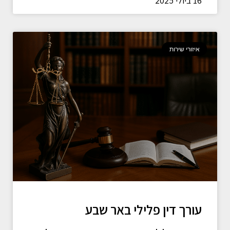
16 ביולי 2025
איזורי שירות
עורך דין פלילי באר שבע