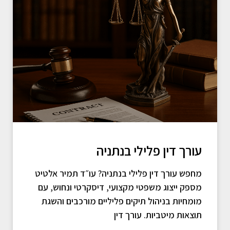
עורך דין פלילי בנתניה
מחפש עורך דין פלילי בנתניה? עו״ד תמיר אלטיט
מספק ייצוג משפטי מקצועי, דיסקרטי ונחוש, עם
מומחיות בניהול תיקים פליליים מורכבים והשגת
תוצאות מיטביות. עורך דין