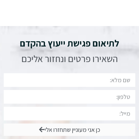
לתיאום פגישת ייעוץ בהקדם
השאירו פרטים ונחזור אליכם
כן אני מעוניין שתחזרו אלי