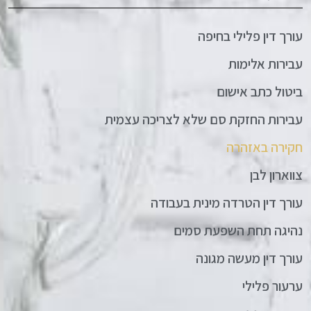
עורך דין פלילי בחיפה
עבירות אלימות
ביטול כתב אישום
עבירות החזקת סם שלא לצריכה עצמית
חקירה באזהרה
צווארון לבן
עורך דין הטרדה מינית בעבודה
נהיגה תחת השפעת סמים
עורך דין מעשה מגונה
ערעור פלילי