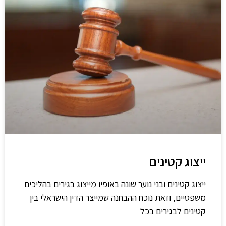
ייצוג קטינים
ייצוג קטינים ובני נוער שונה באופיו מייצוג בגירים בהליכים
משפטיים, וזאת נוכח ההבחנה שמייצר הדין הישראלי בין
קטינים לבגירים בכל