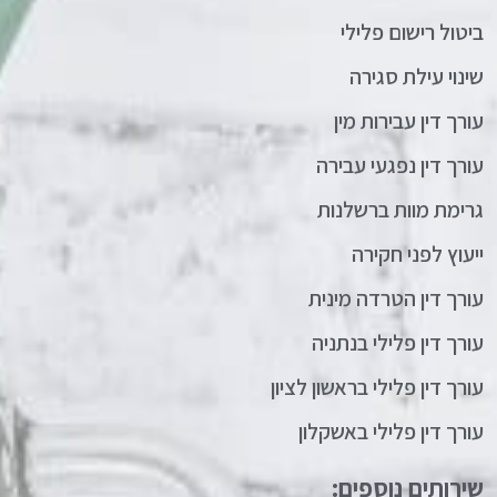
ביטול רישום פלילי
שינוי עילת סגירה
עורך דין עבירות מין
עורך דין נפגעי עבירה
גרימת מוות ברשלנות
ייעוץ לפני חקירה
עורך דין הטרדה מינית
עורך דין פלילי בנתניה
עורך דין פלילי בראשון לציון
עורך דין פלילי באשקלון
שירותים נוספים: