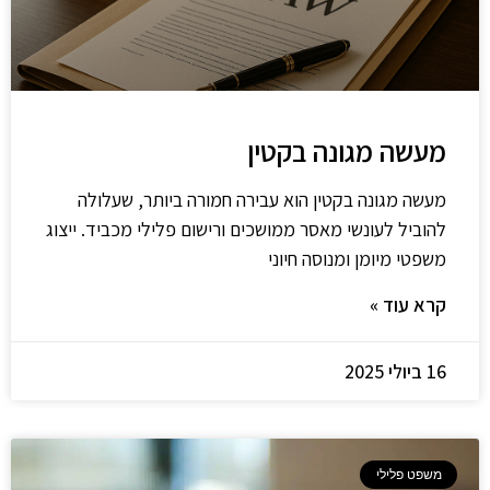
מעשה מגונה בקטין
מעשה מגונה בקטין הוא עבירה חמורה ביותר, שעלולה
להוביל לעונשי מאסר ממושכים ורישום פלילי מכביד. ייצוג
משפטי מיומן ומנוסה חיוני
קרא עוד »
16 ביולי 2025
משפט פלילי