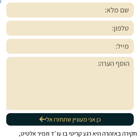
כן אני מעוניין שתחזרו אלי
חקירה באזהרה היא רגע קריטי בו עו״ד תמיר אלטיט,