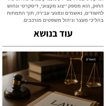
החוק, הוא מספק ייצוג מקצועי, דיסקרטי ונחוש
לחשודים, נאשמים ונפגעי עבירה, תוך התמחות
בהליכי מעצר וניהול משפטים מורכבים.
עוד בנושא
מאמרים