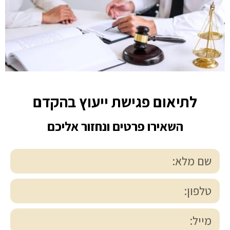
לתיאום פגישת ייעוץ בהקדם
השאירו פרטים ונחזור אליכם