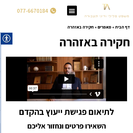
077-6670184
דף הבית
»
מאמרים
»
חקירה באזהרה
חקירה באזהרה
לתיאום פגישת ייעוץ בהקדם
השאירו פרטים ונחזור אליכם