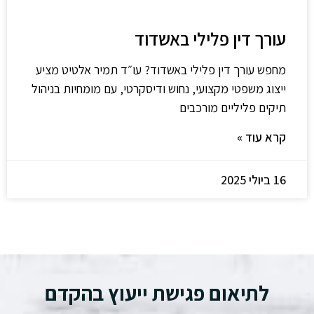
עורך דין פלילי באשדוד
מחפש עורך דין פלילי באשדוד? עו״ד תמיר אלטיט מציע
ייצוג משפטי מקצועי, נחוש ודיסקרטי, עם מומחיות בניהול
תיקים פליליים מורכבים
קרא עוד »
16 ביולי 2025
לתיאום פגישת ייעוץ בהקדם