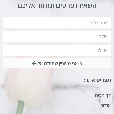
השאירו פרטים ונחזור אליכם
כן אני מעוניין שתחזרו אלי
תפריט אתר:
דף הבית
אודות