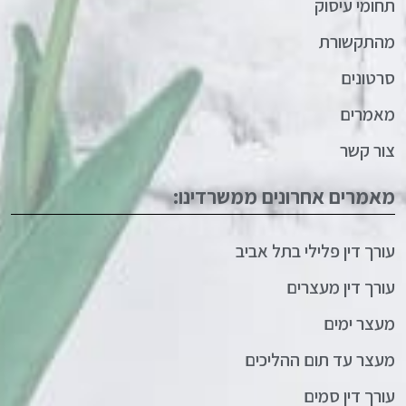
תחומי עיסוק
מהתקשורת
סרטונים
מאמרים
צור קשר
מאמרים אחרונים ממשרדינו:
עורך דין פלילי בתל אביב
עורך דין מעצרים
מעצר ימים
מעצר עד תום ההליכים
עורך דין סמים