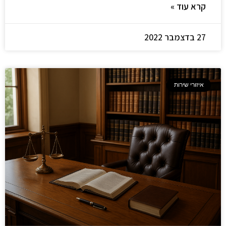
קרא עוד »
27 בדצמבר 2022
איזורי שירות