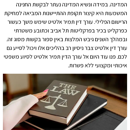
המדינה. במידה ונשיא המדינה נעתר לבקשת החנינה
המשמעות היא קיצור תקופת ההתיישנות המביאה למחיקת
הרישום הפלילי. עורך דין תמיר אלטיט שימש משך כעשור
כפרקליט בכיר בפרקליטות תל אביב וכתובע משטרתי
ובמהלך השנים גיבש המלצות באין ספור בקשות מסוג זה.
עורך דין אלטיט צבר ניסיון רב בהליכים אלו ויכול לסייע גם
לכם. פנו עוד היום אל עורך הדין תמיר אלטיט לסיוע משפטי
איכותי ומקצועי ללא פשרות.