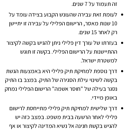
זה תעמוד על 7 שנים.
לעומת זאת עבירה שהעונש הקבוע בצידה עומד על
10 שנות מאסר, הרישום הפלילי על עבירה זו יתיישן
רק לאחר 15 שנים.
בעזרתו של עורך דין פלילי ניתן להגיש בקשה לקיצור
ההתיישנות על הרישום הפלילי. בקשה זו תוגש
למשטרת ישראל.
דרך נוספת למחיקת תיק פלילי היא באמצעות הגשת
בקשה לשינוי עילת הסגירה של התיק. במצב בו התיק
נסגר בעילה של "חוסר אשמה" הרישום הפלילי נמחק
באופן מיידי.
דרך שלישית למחיקת תיק פלילי מתייחסת לרישום
פלילי לאחר הרשעה בבית משפט. במצב כזה יש
להגיש בקשת חנינה אל נשיא המדינה לקיצור או אף