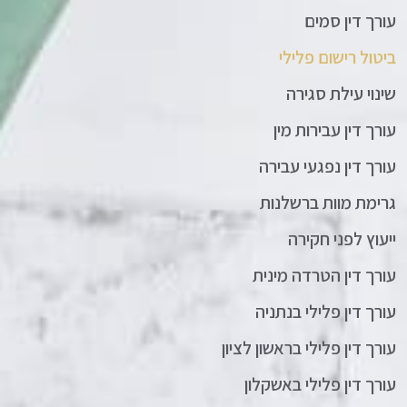
עורך דין סמים
ביטול רישום פלילי
שינוי עילת סגירה
עורך דין עבירות מין
עורך דין נפגעי עבירה
גרימת מוות ברשלנות
ייעוץ לפני חקירה
עורך דין הטרדה מינית
עורך דין פלילי בנתניה
עורך דין פלילי בראשון לציון
עורך דין פלילי באשקלון