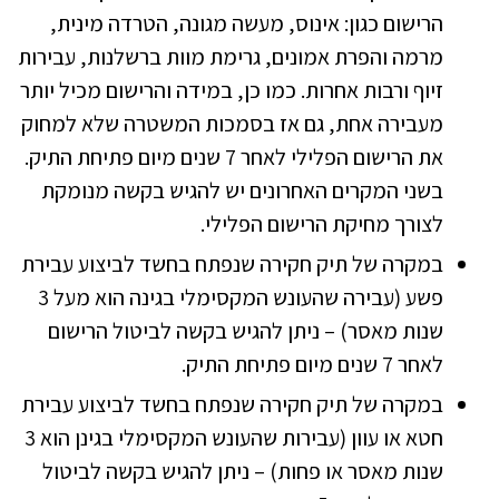
הרישום כגון: אינוס, מעשה מגונה, הטרדה מינית,
מרמה והפרת אמונים, גרימת מוות ברשלנות, עבירות
זיוף ורבות אחרות. כמו כן, במידה והרישום מכיל יותר
מעבירה אחת, גם אז בסמכות המשטרה שלא למחוק
את הרישום הפלילי לאחר 7 שנים מיום פתיחת התיק.
בשני המקרים האחרונים יש להגיש בקשה מנומקת
לצורך מחיקת הרישום הפלילי.
במקרה של תיק חקירה שנפתח בחשד לביצוע עבירת
פשע (עבירה שהעונש המקסימלי בגינה הוא מעל 3
שנות מאסר) – ניתן להגיש בקשה לביטול הרישום
לאחר 7 שנים מיום פתיחת התיק.
במקרה של תיק חקירה שנפתח בחשד לביצוע עבירת
חטא או עוון (עבירות שהעונש המקסימלי בגינן הוא 3
שנות מאסר או פחות) – ניתן להגיש בקשה לביטול