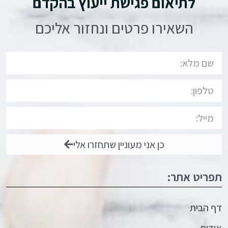
לתיאום פגישת ייעוץ בהקדם
השאירו פרטים ונחזור אליכם
כן אני מעוניין שתחזרו אלי
תפריט אתר:
דף הבית