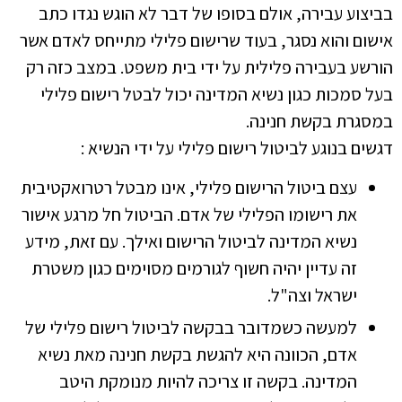
בביצוע עבירה, אולם בסופו של דבר לא הוגש נגדו כתב
אישום והוא נסגר, בעוד שרישום פלילי מתייחס לאדם אשר
הורשע בעבירה פלילית על ידי בית משפט. במצב כזה רק
בעל סמכות כגון נשיא המדינה יכול לבטל רישום פלילי
במסגרת בקשת חנינה.
דגשים בנוגע לביטול רישום פלילי על ידי הנשיא :
עצם ביטול הרישום פלילי, אינו מבטל רטרואקטיבית
את רישומו הפלילי של אדם. הביטול חל מרגע אישור
נשיא המדינה לביטול הרישום ואילך. עם זאת, מידע
זה עדיין יהיה חשוף לגורמים מסוימים כגון משטרת
ישראל וצה"ל.
למעשה כשמדובר בבקשה לביטול רישום פלילי של
אדם, הכוונה היא להגשת בקשת חנינה מאת נשיא
המדינה. בקשה זו צריכה להיות מנומקת היטב