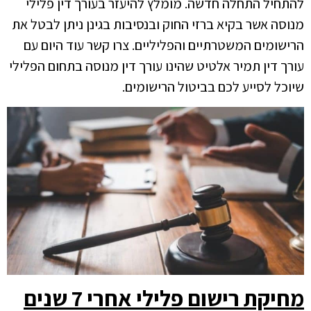
להתחיל התחלה חדשה. מומלץ להיעזר בעורך דין פלילי
מנוסה אשר בקיא ברזי החוק ובנסיבות בגינן ניתן לבטל את
הרישומים המשטרתיים והפליליים. צרו קשר עוד היום עם
עורך דין תמיר אלטיט שהינו עורך דין מנוסה בתחום הפלילי
שיוכל לסייע לכם בביטול הרישומים.
מחיקת רישום פלילי אחרי 7 שנים