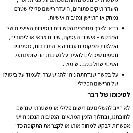
היעדר תיקים פתוחים, היעדר רישום פלילי שטרם
נמחק או התיישן ונסיבות אישיות.
כדאי לצרף מסמכים הקשורים בנסיבות האישיות של
המבקש – אישורי העסקה, שירות צבאי או לימודים,
המלצות ממקומות עבודה או התנדבות, מסמכים
נוספים שיכולים להעיד על נסיבות הרישומים ועל
השינוי שחל במבקש מאז.
על בקשה שנדחתה ניתן להגיש ערר ולעמוד על ביטולו
של הרישום הפלילי.
לסיכומו של דבר
לא חייב להשלים עם רישום פלילי או משטרתי שנרשם
לחובתנו, ובחלוף הזמן המתאים והנסיבות הנכונות יש
אפשרות לבקש למחוק אותו או לקצר את התקופה כדי