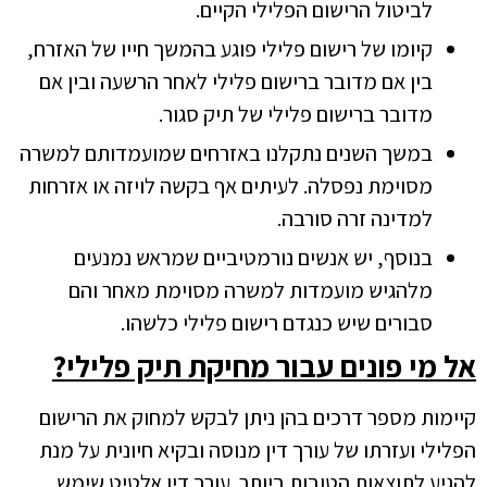
לביטול הרישום הפלילי הקיים.
קיומו של רישום פלילי פוגע בהמשך חייו של האזרח,
בין אם מדובר ברישום פלילי לאחר הרשעה ובין אם
מדובר ברישום פלילי של תיק סגור.
במשך השנים נתקלנו באזרחים שמועמדותם למשרה
מסוימת נפסלה. לעיתים אף בקשה לויזה או אזרחות
למדינה זרה סורבה.
בנוסף, יש אנשים נורמטיביים שמראש נמנעים
מלהגיש מועמדות למשרה מסוימת מאחר והם
סבורים שיש כנגדם רישום פלילי כלשהו.
אל מי פונים עבור מחיקת תיק פלילי?
קיימות מספר דרכים בהן ניתן לבקש למחוק את הרישום
הפלילי ועזרתו של עורך דין מנוסה ובקיא חיונית על מנת
להגיע לתוצאות הטובות ביותר. עורך דין אלטיט שימש