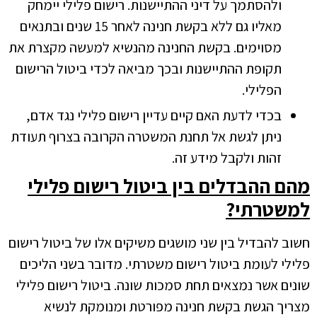
ולהסתמך על דיני ההתיישנות. רישום פלילי יימחק
מאליו גם ללא בקשת חנינה לאחר 15 שנים ובתנאים
מסוימים. בקשת החנינה מהנשיא למעשה מקצרת את
תקופת ההתיישנות ובכך מביאה לכדי ביטול הרישום
הפלילי.
בכדי לדעת האם קיים עדיין רישום פלילי נגד אדם,
ניתן לגשת אל תחנת המשטרה הקרובה בצרוף תעודת
זהות ולקבל מידע זה.
מהם ההבדלים בין ביטול רישום פלילי
למשטרתי?
חשוב להבדיל בין שני מושגים משיקים אלו של ביטול רישום
פלילי לעומת ביטול רישום משטרתי. מדובר בשני הליכים
שונים אשר נמצאים תחת סמכות שונה. ביטול רישום פלילי
מצריך הגשת בקשת חנינה מפורטת ומנומקת לנשיא