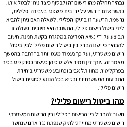
נבהיר תחילה מהו רישום זה ולבסוף כיצד ניתן לבטל אותו.
כאשר אדם הורשע על ידי בית משפט בעבירה פלילית,
נרשמת הרשעה זו בתיקו הפלילי. לשאלה האם ניתן להביא
לידי ביטול רישום פלילי, התשובה היא חיובית. פעולה זו
תבוצע על ידי נשיא המדינה במסגרת בקשת חנינה. חשוב
להבהיר כי ישנו הבדל בין ביטול רישום פלילי לבין ביטול
רישום משטרתי, ועל כך נעמוד מעט יותר בהרחבה בהמשך
מאמר זה. עורך דין תמיר אלטיט כיהן כעשור כפרקליט בכיר
בפרקליטות מחוז תל אביב וכתובע משטרתי ביחידת
התביעות המשטרתיות ובקיא בכל הנוגע לסוגיית ביטול
רישום פלילי.
מהו ביטול רישום פלילי?
חשוב להבדיל בין הרישום הפלילי ובין הרישום המשטרתי.
רישום משטרתי מתייחס לתיק שנפתח נגד אדם שנחשד