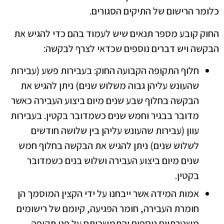
כלומר הרישום של התיקים הסגורים.
החוק קובע מספר תנאים שיש לעמוד בהם כדי להגיש את
הבקשה ויש דברים נוספים שכדאי לצרף לבקשה:
חלוף התקופה הקבועה החוק: בעבירות פשע (עבירות
שהעונש עליהן גבוה משלוש שנים) ניתן להגיש את
הבקשה בחלוף שבע שנים מיום ביצוע העבירה כאשר
מדובר בבגיר וחמש שנים כשמדובר בקטין. בעבירות
עוון (עבירות שהעונש עליהן בין שלושה חודשים
לשלוש שנים) ניתן להגיש את הבקשה בחלוף חמש
שנים מיום ביצוע העבירה ושלוש בנים כשמדובר
בקטין.
אמות המידה אשר ייבחנו על ידי הקצין המוסמך הן
חומרת העבירה, חומר הפגיעה, קיומם של רישומים
משטרתיים נוספים והתמשכותם על פני תקופה,