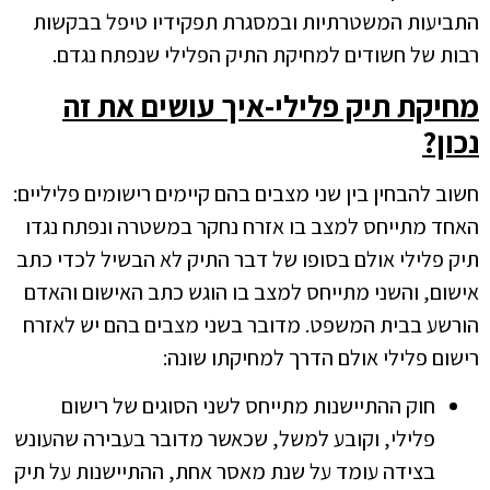
התביעות המשטרתיות ובמסגרת תפקידיו טיפל בבקשות
רבות של חשודים למחיקת התיק הפלילי שנפתח נגדם.
מחיקת תיק פלילי-איך עושים את זה
נכון?
חשוב להבחין בין שני מצבים בהם קיימים רישומים פליליים:
האחד מתייחס למצב בו אזרח נחקר במשטרה ונפתח נגדו
תיק פלילי אולם בסופו של דבר התיק לא הבשיל לכדי כתב
אישום, והשני מתייחס למצב בו הוגש כתב האישום והאדם
הורשע בבית המשפט. מדובר בשני מצבים בהם יש לאזרח
רישום פלילי אולם הדרך למחיקתו שונה:
חוק ההתיישנות מתייחס לשני הסוגים של רישום
פלילי, וקובע למשל, שכאשר מדובר בעבירה שהעונש
בצידה עומד על שנת מאסר אחת, ההתיישנות על תיק