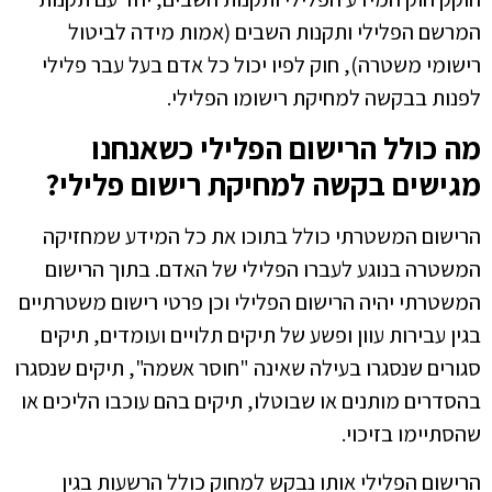
המרשם הפלילי ותקנות השבים (אמות מידה לביטול
רישומי משטרה), חוק לפיו יכול כל אדם בעל עבר פלילי
לפנות בבקשה למחיקת רישומו הפלילי.
מה כולל הרישום הפלילי כשאנחנו
מגישים בקשה למחיקת רישום פלילי?
הרישום המשטרתי כולל בתוכו את כל המידע שמחזיקה
המשטרה בנוגע לעברו הפלילי של האדם. בתוך הרישום
המשטרתי יהיה הרישום הפלילי וכן פרטי רישום משטרתיים
בגין עבירות עוון ופשע של תיקים תלויים ועומדים, תיקים
סגורים שנסגרו בעילה שאינה "חוסר אשמה", תיקים שנסגרו
בהסדרים מותנים או שבוטלו, תיקים בהם עוכבו הליכים או
שהסתיימו בזיכוי.
הרישום הפלילי אותו נבקש למחוק כולל הרשעות בגין