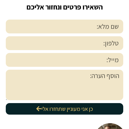
השאירו פרטים ונחזור אליכם
כן אני מעוניין שתחזרו אלי