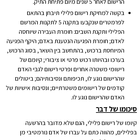
הרישום לאחר 5 שנים מיום פתיחת התיק.
בקשה למחיקת רישום פלילי תיבחן בהתאם
לפרמטרים שנקבעו בתקנה 5 לתקנות המרשם
הפלילי ותקנת השבים: חומרת העבירה שיוחסה
לאדם; חומרת הפגיעה הנטענת באדם; היקף הפגיעה
המיוחסת ברכוש, בהתחשב בין השאר, בסוג הרכוש,
בערכו ובהיותו רכוש פרטי או ציבורי; קיומם של
רישומי משטרה אחרים ופרטי רישום לגבי האדם
שהרישום נוגע לו, תכיפותם ונסיבותיהם; ביטולים
קודמים של רישומים משטרתיים; ונסיבות אישיות של
האדם שהרישום נוגע לו.
סיכומו של דבר
קיומו של רישום פלילי, הגם שלא מדובר בהרשעה
בפלילים, מהווה כתם על עברו של אדם נורמטיבי מן