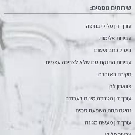
שירותים נוספים:
עורך דין פלילי בחיפה
עבירות אלימות
ביטול כתב אישום
עבירות החזקת סם שלא לצריכה עצמית
חקירה באזהרה
צווארון לבן
עורך דין הטרדה מינית בעבודה
נהיגה תחת השפעת סמים
עורך דין מעשה מגונה
ערעור פלילי