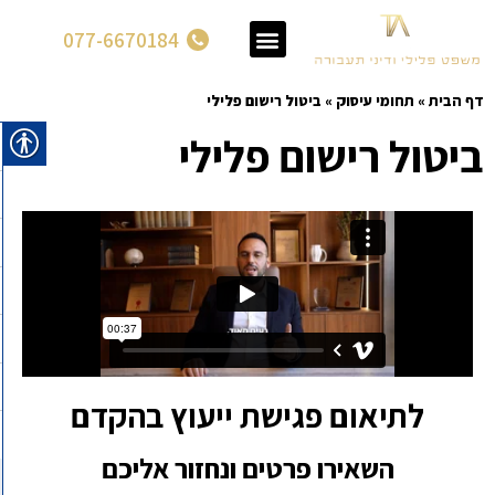
077-6670184
דף הבית
»
תחומי עיסוק
»
ביטול רישום פלילי
ביטול רישום פלילי
לתיאום פגישת ייעוץ בהקדם
השאירו פרטים ונחזור אליכם