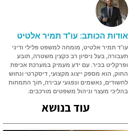
אודות הכותב: עו"ד תמיר אלטיט
עו"ד תמיר אלטיט, מומחה למשפט פלילי ודיני
תעבורה, בעל ניסיון רב כקצין משטרה, תובע
ופרקליט בכיר. עם ידע מעמיק במערכת אכיפת
החוק, הוא מספק ייצוג מקצועי, דיסקרטי ונחוש
לחשודים, נאשמים ונפגעי עבירה, תוך התמחות
בהליכי מעצר וניהול משפטים מורכבים.
עוד בנושא