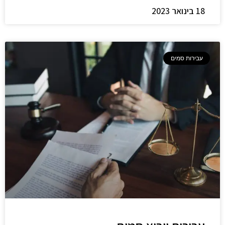
18 בינואר 2023
עבירות סמים