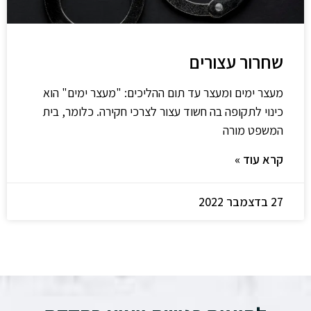
שחרור עצורים
מעצר ימים ומעצר עד תום ההליכים: "מעצר ימים" הוא
כינוי לתקופה בה חשוד עצור לצרכי חקירה. כלומר, בית
המשפט מורה
קרא עוד »
27 בדצמבר 2022