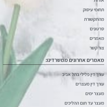
אודות
תחומי עיסוק
מהתקשורת
סרטונים
מאמרים
צור קשר
מאמרים אחרונים ממשרדינו:
עורך דין פלילי בתל אביב
עורך דין מעצרים
מעצר ימים
מעצר עד תום ההליכים