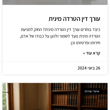
עורך דין הטרדה מינית
כיצד בוחרים עורך דין הטרדה מינית? החוק למניעת
הטרדה מינית נועד לשמור ולהגן על כבודו של אדם,
חירותו ופרטיותו וכן
קרא עוד »
26 ביוני 2024
איזורי שירות