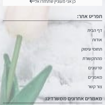
כן אני מעוניין שתחזרו אלי
תפריט אתר:
דף הבית
אודות
תחומי עיסוק
מהתקשורת
סרטונים
מאמרים
צור קשר
מאמרים אחרונים ממשרדינו: