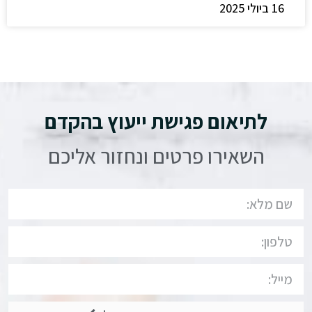
16 ביולי 2025
לתיאום פגישת ייעוץ בהקדם
השאירו פרטים ונחזור אליכם