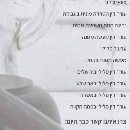
צווארון לבן
עורך דין הטרדה מינית בעבודה
נהיגה תחת השפעת סמים
עורך דין מעשה מגונה
ערעור פלילי
מעשה מגונה בקטין
עורך דין פלילי בירושלים
עורך דין פלילי באר שבע
עורך דין פלילי באשדוד
עורך דין פלילי בפתח תקווה
צרו איתנו קשר כבר היום: