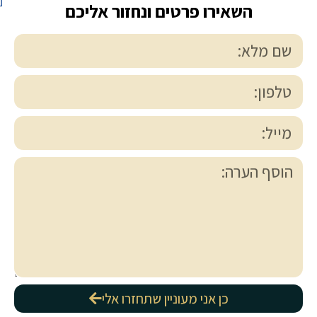
השאירו פרטים ונחזור אליכם
כן אני מעוניין שתחזרו אלי