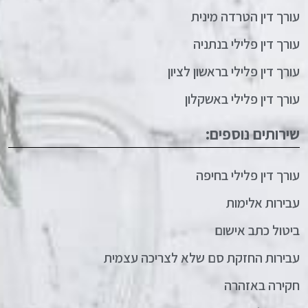
עורך דין הטרדה מינית
עורך דין פלילי בנתניה
עורך דין פלילי בראשון לציון
עורך דין פלילי באשקלון
שירותים נוספים:
עורך דין פלילי בחיפה
עבירות אלימות
ביטול כתב אישום
עבירות החזקת סם שלא לצריכה עצמית
חקירה באזהרה