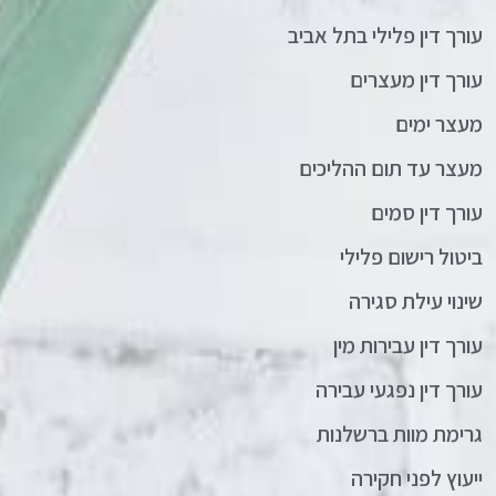
עורך דין פלילי בתל אביב
עורך דין מעצרים
מעצר ימים
מעצר עד תום ההליכים
עורך דין סמים
ביטול רישום פלילי
שינוי עילת סגירה
עורך דין עבירות מין
עורך דין נפגעי עבירה
גרימת מוות ברשלנות
ייעוץ לפני חקירה