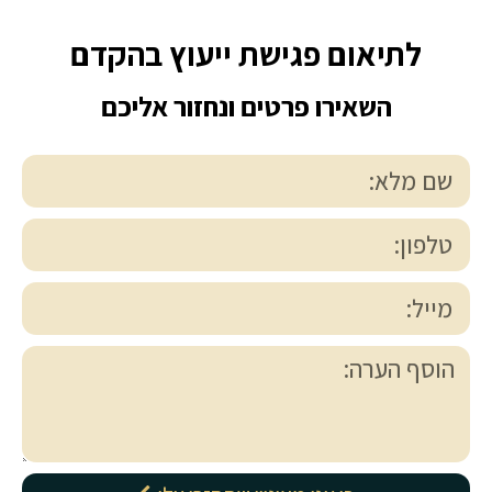
לתיאום פגישת ייעוץ בהקדם
השאירו פרטים ונחזור אליכם