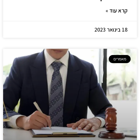
קרא עוד »
18 בינואר 2023
מאמרים