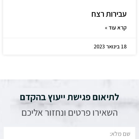
עבירות רצח
קרא עוד »
18 בינואר 2023
לתיאום פגישת ייעוץ בהקדם
השאירו פרטים ונחזור אליכם