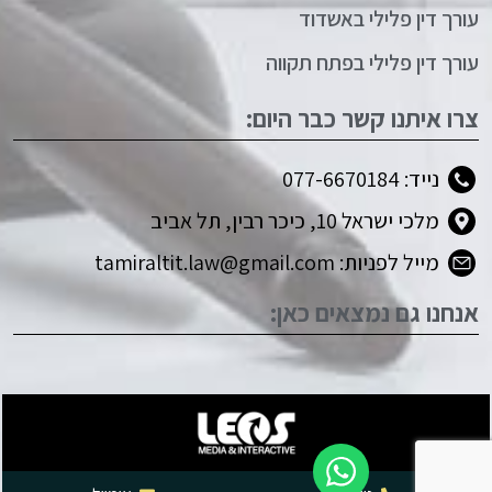
עורך דין פלילי באשדוד
עורך דין פלילי בפתח תקווה
צרו איתנו קשר כבר היום:
נייד: 077-6670184
מלכי ישראל 10, כיכר רבין, תל אביב
מייל לפניות: tamiraltit.law@gmail.com
אנחנו גם נמצאים כאן: