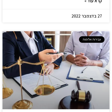
קרא עוד »
27 בדצמבר 2022
עבירות אלימות