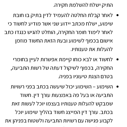
התיק ישלח להשלמת חקירה.
לאחר קבלת החלטה להעמיד לדין בתיק בו חובת
שימוע, ישלח מכתב יידוע שני אשר מודיע לחשוד כי
לאחר לימוד חומר החקירה, הוחלט להגיש כנגדו כתב
אישום בכפוף לשימוע ובעת הזאת החשוד מוזמן
להעלות את טענותיו.
לחשוד או לבא כוחו קיימת אפשרות לעיין בחומרי
החקירה, בכפוף לשיקול דעתה של רשות התביעה,
בטרם הצגת טיעוניו בפניה.
השימוע – השימוע יכול שיעשה בכתב בפני רשויות
התביעה או בעל פה באמצעות עורך דין. חשוד
שמבקש להעלות טענותיו בעצמו יוכל לעשות זאת
בכתב. עורך דין המייצג חשוד בהליך שימוע יוכל
לקבוע פגישה עם רשויות התביעה ולשטוח בפניהן את