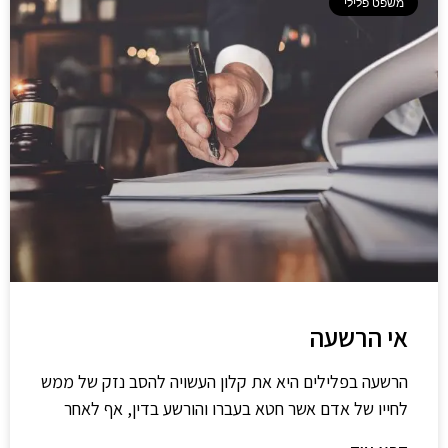
משפט פלילי
אי הרשעה
הרשעה בפלילים היא את קלון העשויה להסב נזק של ממש
לחייו של אדם אשר חטא בעברו והורשע בדין, אף לאחר