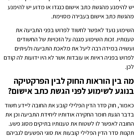
יש להימנע מהגשת כתב אישום כנגדו או מדוע יש להימנע
מהגשת כתב אישום בעבירה מסוימת.
השימוע נועד לאפשר לחשוד לפרוש בפני התביעה את
טענותיו. זכות השימוע מגנה על הזכויות של החשודים
ועשויה במידה רבה ליעל את מלאכת התביעה ולעיתים
לפרוש בפניה ראיות או עובדות אשר לא היו ידועות לה קודם
לכן.
מה בין הוראות החוק לבין הפרקטיקה
בנוגע לשימוע לפני הגשת כתב אישום?
כאמור, חוק סדר הדין הפלילי קובע את החובה ליידע חשוד
בדבר הגעת חומר החקירה אודותיו ליחידת התביעה וכן את
החובה לאפשר לו לשטוח את טענותיו בתיקים מסוג פשע.
תקנות סדר הדין הפלילי קובעות את סוגי הפשעים לגביהם