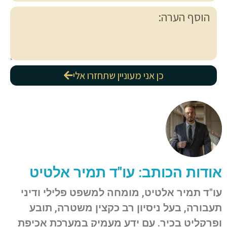
כן אני מעוניין שתחזרו אלי
אודות הכותב: עו"ד תמיר אלטיט
עו"ד תמיר אלטיט, מומחה למשפט פלילי ודיני
תעבורה, בעל ניסיון רב כקצין משטרה, תובע
ופרקליט בכיר. עם ידע מעמיק במערכת אכיפת