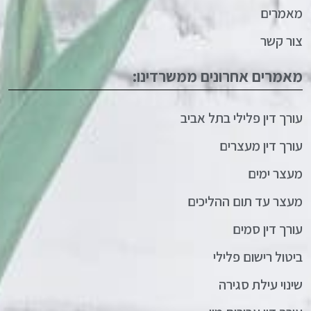
מאמרים
צור קשר
מאמרים אחרונים ממשרדינו:
עורך דין פלילי בתל אביב
עורך דין מעצרים
מעצר ימים
מעצר עד תום ההליכים
עורך דין סמים
ביטול רישום פלילי
שינוי עילת סגירה