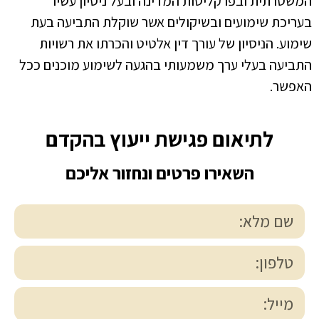
המשטרתית ובפרקליטות המדינה ובעל ניסיון עשיר
בעריכת שימועים ובשיקולים אשר שוקלת התביעה בעת
שימוע. הניסיון של עורך דין אלטיט והכרתו את רשויות
התביעה בעלי ערך משמעותי בהגעה לשימוע מוכנים ככל
האפשר.
לתיאום פגישת ייעוץ בהקדם
השאירו פרטים ונחזור אליכם