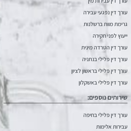
עורך דין עבירות מין
עורך דין נפגעי עבירה
גרימת מוות ברשלנות
ייעוץ לפני חקירה
עורך דין הטרדה מינית
עורך דין פלילי בנתניה
עורך דין פלילי בראשון לציון
עורך דין פלילי באשקלון
שירותים נוספים:
עורך דין פלילי בחיפה
עבירות אלימות