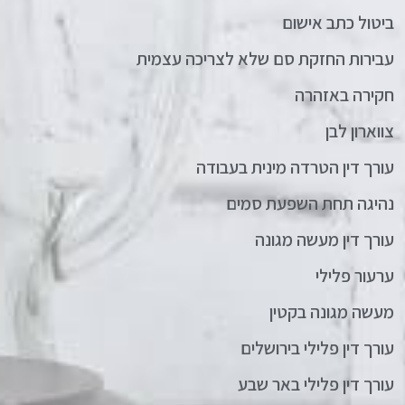
ביטול כתב אישום
עבירות החזקת סם שלא לצריכה עצמית
חקירה באזהרה
צווארון לבן
עורך דין הטרדה מינית בעבודה
נהיגה תחת השפעת סמים
עורך דין מעשה מגונה
ערעור פלילי
מעשה מגונה בקטין
עורך דין פלילי בירושלים
עורך דין פלילי באר שבע