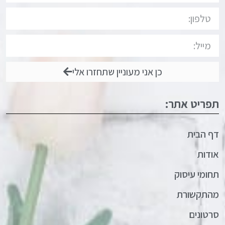
כן אני מעוניין שתחזרו אלי
תפריט אתר:
דף הבית
אודות
תחומי עיסוק
מהתקשורת
סרטונים