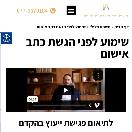
077-6670184
דף הבית
»
משפט פלילי
»
שימוע לפני הגשת כתב אישום
שימוע לפני הגשת כתב
אישום
לתיאום פגישת ייעוץ בהקדם