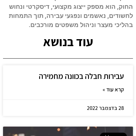
החוק, הוא מספק ייצוג מקצועי, דיסקרטי ונחוש
לחשודים, נאשמים ונפגעי עבירה, תוך התמחות
בהליכי מעצר וניהול משפטים מורכבים.
עוד בנושא
עבירות חבלה בכוונה מחמירה
קרא עוד »
28 בדצמבר 2022