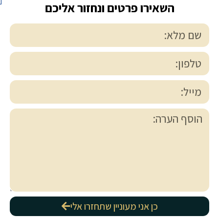
השאירו פרטים ונחזור אליכם
כן אני מעוניין שתחזרו אלי