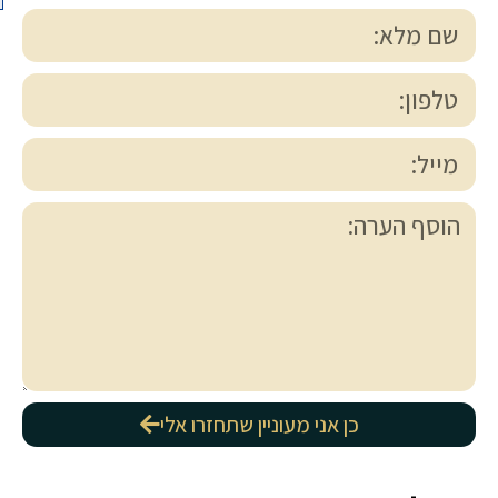
כן אני מעוניין שתחזרו אלי