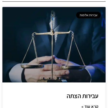
עבירות אלימות
עבירות הצתה
קרא עוד »