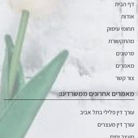
דף הבית
אודות
תחומי עיסוק
מהתקשורת
סרטונים
מאמרים
צור קשר
מאמרים אחרונים ממשרדינו:
עורך דין פלילי בתל אביב
עורך דין מעצרים
מעצר ימים