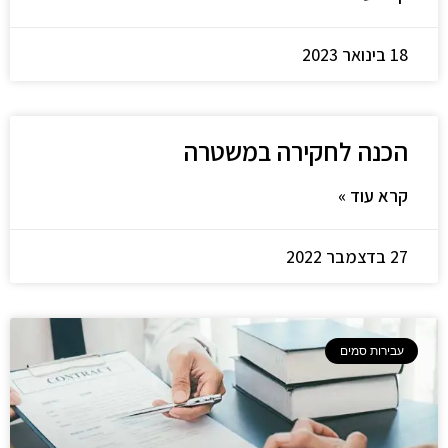
18 בינואר 2023
הכנה לחקירה במשטרה
קרא עוד »
27 בדצמבר 2022
עבירות סמים