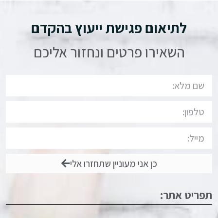
לתיאום פגישת ייעוץ בהקדם
השאירו פרטים ונחזור אליכם
כן אני מעוניין שתחזרו אלי
תפריט אתר: