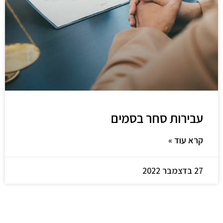
עבירות סחר בסמים
קרא עוד »
27 בדצמבר 2022