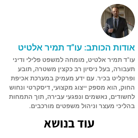
אודות הכותב: עו"ד תמיר אלטיט
עו"ד תמיר אלטיט, מומחה למשפט פלילי ודיני
תעבורה, בעל ניסיון רב כקצין משטרה, תובע
ופרקליט בכיר. עם ידע מעמיק במערכת אכיפת
החוק, הוא מספק ייצוג מקצועי, דיסקרטי ונחוש
לחשודים, נאשמים ונפגעי עבירה, תוך התמחות
בהליכי מעצר וניהול משפטים מורכבים.
עוד בנושא