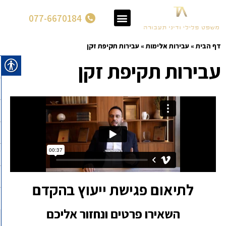
077-6670184
דף הבית
»
עבירות אלימות
»
עבירות תקיפת זקן
עבירות תקיפת זקן
לתיאום פגישת ייעוץ בהקדם
השאירו פרטים ונחזור אליכם