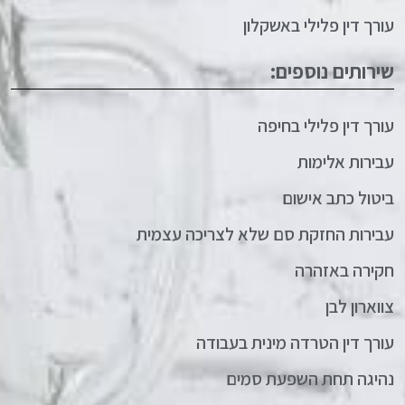
עורך דין פלילי באשקלון
שירותים נוספים:
עורך דין פלילי בחיפה
עבירות אלימות
ביטול כתב אישום
עבירות החזקת סם שלא לצריכה עצמית
חקירה באזהרה
צווארון לבן
עורך דין הטרדה מינית בעבודה
נהיגה תחת השפעת סמים