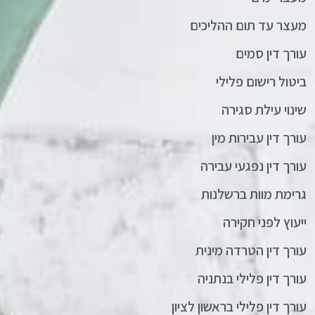
מעצר עד תום ההליכים
עורך דין סמים
ביטול רישום פלילי
שינוי עילת סגירה
עורך דין עבירות מין
עורך דין נפגעי עבירה
גרימת מוות ברשלנות
ייעוץ לפני חקירה
עורך דין הטרדה מינית
עורך דין פלילי בנתניה
עורך דין פלילי בראשון לציון