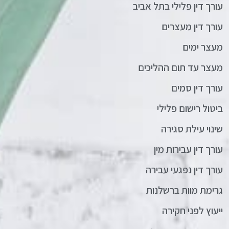
עורך דין פלילי בתל אביב
עורך דין מעצרים
מעצר ימים
מעצר עד תום ההליכים
עורך דין סמים
ביטול רישום פלילי
שינוי עילת סגירה
עורך דין עבירות מין
עורך דין נפגעי עבירה
גרימת מוות ברשלנות
ייעוץ לפני חקירה