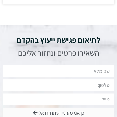
לתיאום פגישת ייעוץ בהקדם
השאירו פרטים ונחזור אליכם
כן אני מעוניין שתחזרו אלי