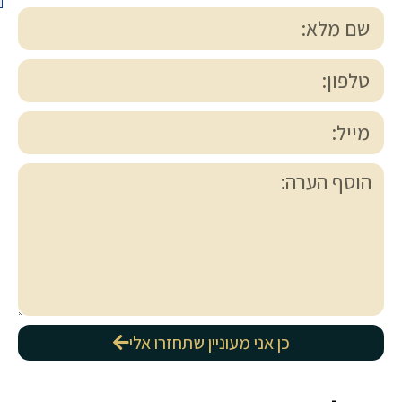
כן אני מעוניין שתחזרו אלי