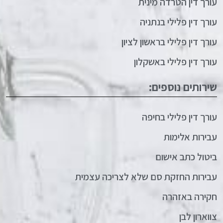
עורך דין הטרדה מינית
עורך דין פלילי בנתניה
עורך דין פלילי בראשון לציון
עורך דין פלילי באשקלון
שירותים נוספים:
עורך דין פלילי בחיפה
עבירות אלימות
ביטול כתב אישום
עבירות החזקת סם שלא לצריכה עצמית
חקירה באזהרה
צווארון לבן