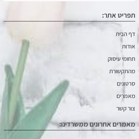
תפריט אתר:
דף הבית
אודות
תחומי עיסוק
מהתקשורת
סרטונים
מאמרים
צור קשר
מאמרים אחרונים ממשרדינו: