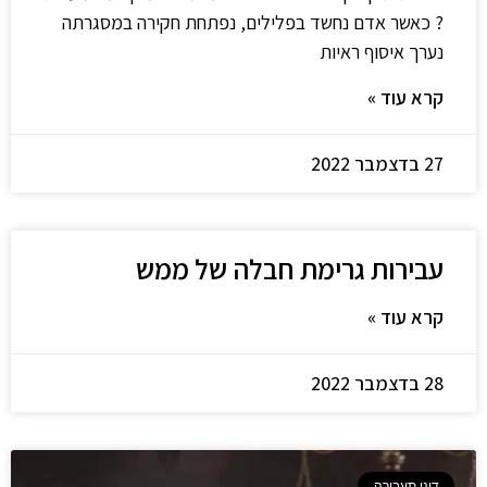
? כאשר אדם נחשד בפלילים, נפתחת חקירה במסגרתה
נערך איסוף ראיות
קרא עוד »
27 בדצמבר 2022
עבירות גרימת חבלה של ממש
קרא עוד »
28 בדצמבר 2022
דיני תעבורה