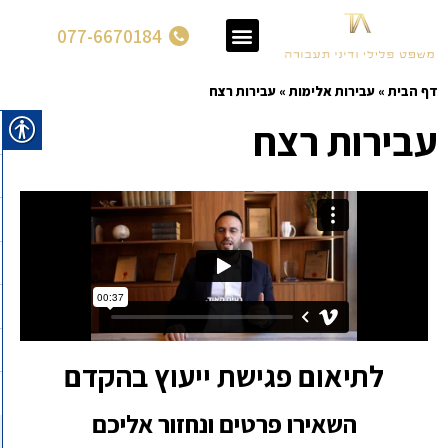
077-6670184
דף הבית
»
עבירות אלימות
»
עבירות רצח
עבירות רצח
לתיאום פגישת ייעוץ בהקדם
השאירו פרטים ונחזור אליכם