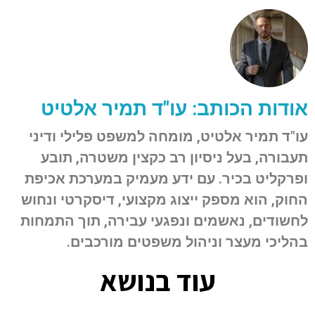
אודות הכותב: עו"ד תמיר אלטיט
עו"ד תמיר אלטיט, מומחה למשפט פלילי ודיני
תעבורה, בעל ניסיון רב כקצין משטרה, תובע
ופרקליט בכיר. עם ידע מעמיק במערכת אכיפת
החוק, הוא מספק ייצוג מקצועי, דיסקרטי ונחוש
לחשודים, נאשמים ונפגעי עבירה, תוך התמחות
בהליכי מעצר וניהול משפטים מורכבים.
עוד בנושא