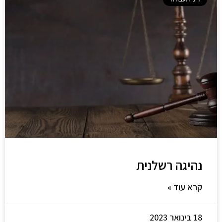
נהיגה רשלנית
קרא עוד »
18 בינואר 2023