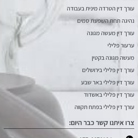
עורך דין הטרדה מינית בעבודה
נהיגה תחת השפעת סמים
עורך דין מעשה מגונה
ערעור פלילי
מעשה מגונה בקטין
עורך דין פלילי בירושלים
עורך דין פלילי באר שבע
עורך דין פלילי באשדוד
עורך דין פלילי בפתח תקווה
צרו איתנו קשר כבר היום: