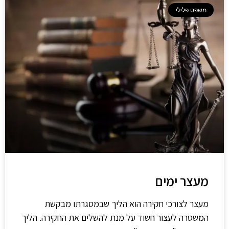
משפט פלילי
מעצר ימים
מעצר לצורכי חקירה הוא הליך שבמסגרתו מבקשת
המשטרה לעצור חשוד על מנת להשלים את החקירה. הליך