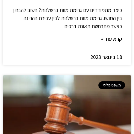
כיצד מתמודדים עם גרימת מוות ברשלנות? חשוב להבחין
בין המושג גרימת מוות ברשלנות לבין עבירת ההריגה.
כאשר מתרחשת תאונת דרכים
קרא עוד »
18 בינואר 2023
משפט פלילי