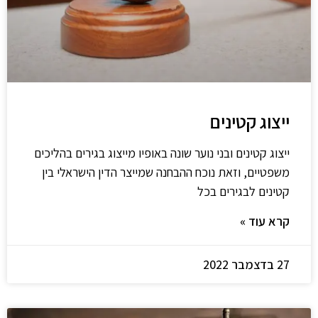
ייצוג קטינים
ייצוג קטינים ובני נוער שונה באופיו מייצוג בגירים בהליכים
משפטיים, וזאת נוכח ההבחנה שמייצר הדין הישראלי בין
קטינים לבגירים בכל
קרא עוד »
27 בדצמבר 2022