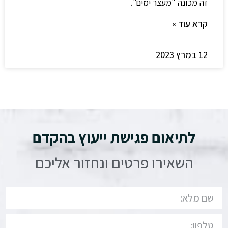
זה מכונה "מעצר ימים".
קרא עוד »
12 במרץ 2023
לתיאום פגישת ייעוץ בהקדם
השאירו פרטים ונחזור אליכם