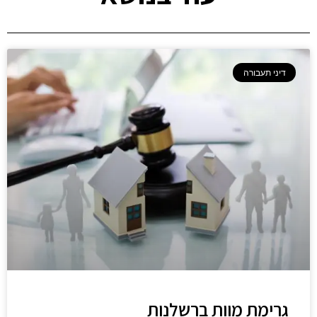
דיני תעבורה
גרימת מוות ברשלנות