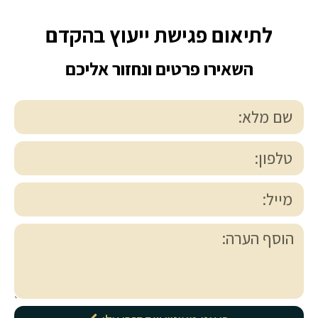
לתיאום פגישת ייעוץ בהקדם
השאירו פרטים ונחזור אליכם