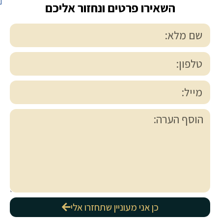
השאירו פרטים ונחזור אליכם
כן אני מעוניין שתחזרו אלי