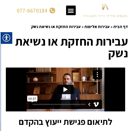
077-6670184
דף הבית
»
עבירות אלימות
»
עבירות החזקת או נשיאת נשק
עבירות החזקת או נשיאת
נשק
לתיאום פגישת ייעוץ בהקדם