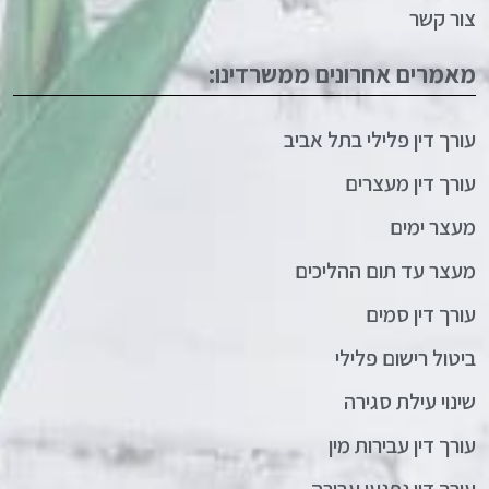
צור קשר
מאמרים אחרונים ממשרדינו:
עורך דין פלילי בתל אביב
עורך דין מעצרים
מעצר ימים
מעצר עד תום ההליכים
עורך דין סמים
ביטול רישום פלילי
שינוי עילת סגירה
עורך דין עבירות מין
עורך דין נפגעי עבירה