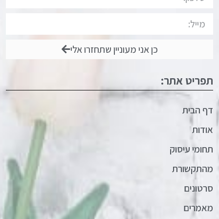
כן אני מעוניין שתחזרו אלי
תפריט אתר:
דף הבית
אודות
תחומי עיסוק
מהתקשורת
סרטונים
מאמרים