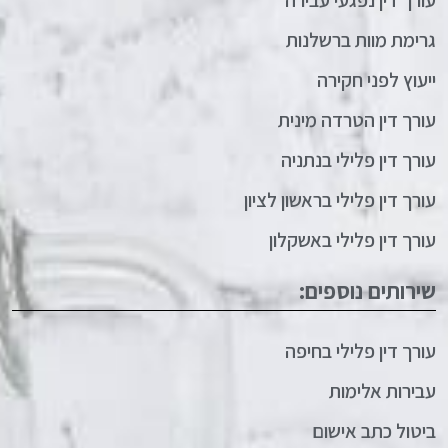
גרימת מוות ברשלנות
ייעוץ לפני חקירה
עורך דין הטרדה מינית
עורך דין פלילי בנתניה
עורך דין פלילי בראשון לציון
עורך דין פלילי באשקלון
שירותים נוספים:
עורך דין פלילי בחיפה
עבירות אלימות
ביטול כתב אישום