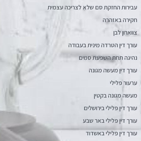
עבירות החזקת סם שלא לצריכה עצמית
חקירה באזהרה
צווארון לבן
עורך דין הטרדה מינית בעבודה
נהיגה תחת השפעת סמים
עורך דין מעשה מגונה
ערעור פלילי
מעשה מגונה בקטין
עורך דין פלילי בירושלים
עורך דין פלילי באר שבע
עורך דין פלילי באשדוד