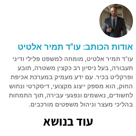
אודות הכותב: עו"ד תמיר אלטיט
עו"ד תמיר אלטיט, מומחה למשפט פלילי ודיני
תעבורה, בעל ניסיון רב כקצין משטרה, תובע
ופרקליט בכיר. עם ידע מעמיק במערכת אכיפת
החוק, הוא מספק ייצוג מקצועי, דיסקרטי ונחוש
לחשודים, נאשמים ונפגעי עבירה, תוך התמחות
בהליכי מעצר וניהול משפטים מורכבים.
עוד בנושא