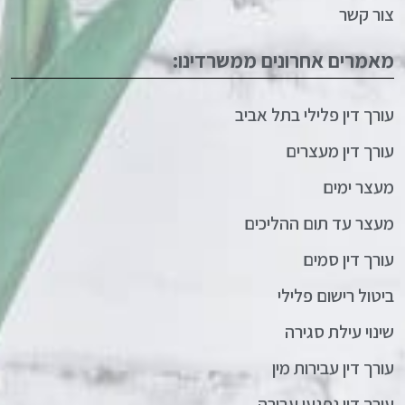
צור קשר
מאמרים אחרונים ממשרדינו:
עורך דין פלילי בתל אביב
עורך דין מעצרים
מעצר ימים
מעצר עד תום ההליכים
עורך דין סמים
ביטול רישום פלילי
שינוי עילת סגירה
עורך דין עבירות מין
עורך דין נפגעי עבירה