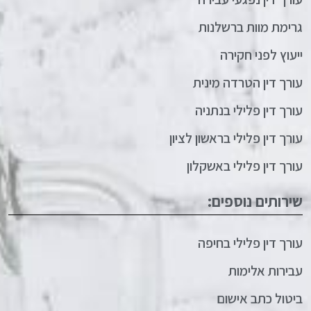
גרימת מוות ברשלנות
ייעוץ לפני חקירה
עורך דין הטרדה מינית
עורך דין פלילי בנתניה
עורך דין פלילי בראשון לציון
עורך דין פלילי באשקלון
שירותים נוספים:
עורך דין פלילי בחיפה
עבירות אלימות
ביטול כתב אישום