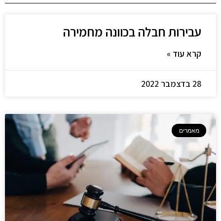
עבירות חבלה בכוונה מחמירה
קרא עוד »
28 בדצמבר 2022
מאמרים