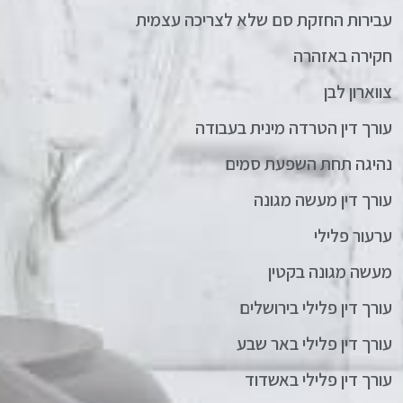
עבירות החזקת סם שלא לצריכה עצמית
חקירה באזהרה
צווארון לבן
עורך דין הטרדה מינית בעבודה
נהיגה תחת השפעת סמים
עורך דין מעשה מגונה
ערעור פלילי
מעשה מגונה בקטין
עורך דין פלילי בירושלים
עורך דין פלילי באר שבע
עורך דין פלילי באשדוד