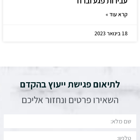
עבירות פגע וברח
קרא עוד »
18 בינואר 2023
לתיאום פגישת ייעוץ בהקדם
השאירו פרטים ונחזור אליכם