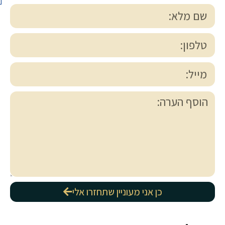
כן אני מעוניין שתחזרו אלי