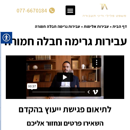
077-6670184
דף הבית
»
עבירות אלימות
»
עבירות גרימה חבלה חמורה
עבירות גרימה חבלה חמורה
לתיאום פגישת ייעוץ בהקדם
השאירו פרטים ונחזור אליכם