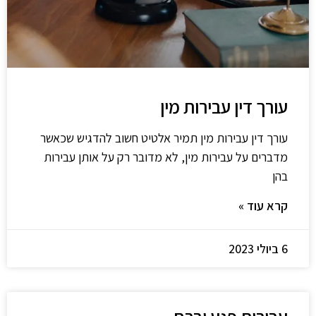
עורך דין עבירות מין
עורך דין עבירות מין תמיר אלטיט חשוב להדגיש שכאשר
מדברים על עבירות מין, לא מדובר רק על אותן עבירות
בהן
קרא עוד »
6 ביולי 2023