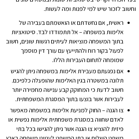
וחשוב לזכור שיש למי לפנות ומה לעשות.
ראשית, אם נחשדתם או הואשמתם בעבירה של
אלימות במשפחה – אל תתמודדו לבד. סיטואציות
בתוך המשפחה מוציאות לעיתים רגשות שונים, חשוב
לפעול בקור רוח ולהתייעץ עם עורך דין מוסמך
שמומחה לתחום העבירות הללו.
אם נפגעתם מעבירת אלימות במשפחה ניתן להגיש
תלונה במשטרה בגין האלימות שהופעלה כלפיכם.
חשוב לדעת כי המחוקק קבע ענישה מחמירה יותר
לעבירות אשר בוצעו בתוך המסגרת המשפחתית.
צו הגנה – החוק למניעת אלימות במשפחה מאפשר
לאדם שחווה במסגרת משפחתית אלימות נפשית או
פיזית להוציא צו הגנה אשר ניתן להגישו בכל בתי
משפט השלום או בתי המשפט לענייני משפחה בארץ.