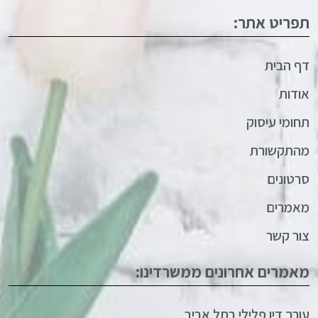
תפריט אתר:
דף הבית
אודות
תחומי עיסוק
מהתקשורת
סרטונים
מאמרים
צור קשר
מאמרים אחרונים ממשרדינו:
עורך דין פלילי בתל אביב