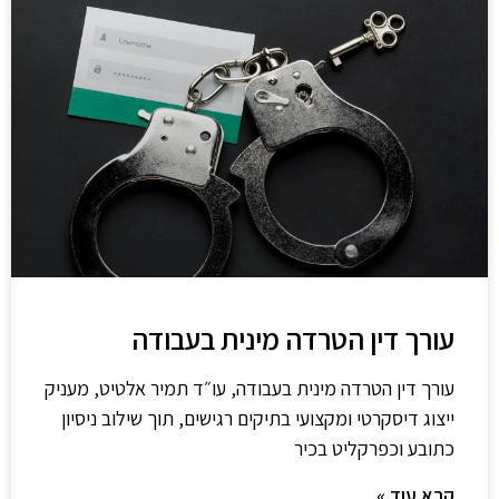
עורך דין הטרדה מינית בעבודה
עורך דין הטרדה מינית בעבודה, עו״ד תמיר אלטיט, מעניק
ייצוג דיסקרטי ומקצועי בתיקים רגישים, תוך שילוב ניסיון
כתובע וכפרקליט בכיר
קרא עוד »