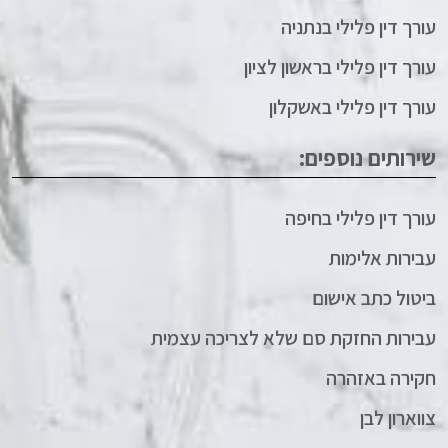
עורך דין פלילי בנתניה
עורך דין פלילי בראשון לציון
עורך דין פלילי באשקלון
שירותים נוספים:
עורך דין פלילי בחיפה
עבירות אלימות
ביטול כתב אישום
עבירות החזקת סם שלא לצריכה עצמית
חקירה באזהרה
צווארון לבן