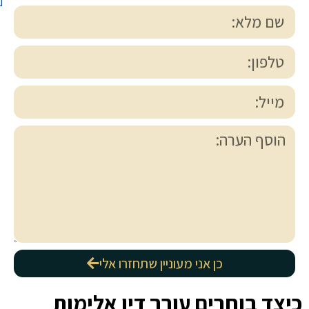
כן אני מעוניין שתחזרו אלי
כיצד בוחרים עורך דין אלימות