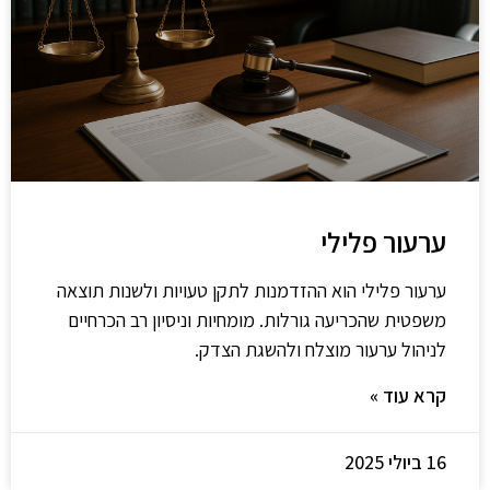
ערעור פלילי
ערעור פלילי הוא ההזדמנות לתקן טעויות ולשנות תוצאה
משפטית שהכריעה גורלות. מומחיות וניסיון רב הכרחיים
לניהול ערעור מוצלח ולהשגת הצדק.
קרא עוד »
16 ביולי 2025