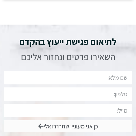
לתיאום פגישת ייעוץ בהקדם
השאירו פרטים ונחזור אליכם
כן אני מעוניין שתחזרו אלי