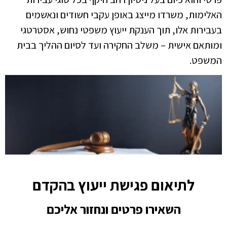
האלימות, משרדו מייצג באופן עקבי חשודים ונאשמים
בעבירות אלו, תוך הענקת ייעוץ משפטי נחוש, אסטרטגי
ומותאם אישית – משלב החקירה ועד לסיום ההליך בבית
המשפט.
לתיאום פגישת ייעוץ בהקדם
השאירו פרטים ונחזור אליכם