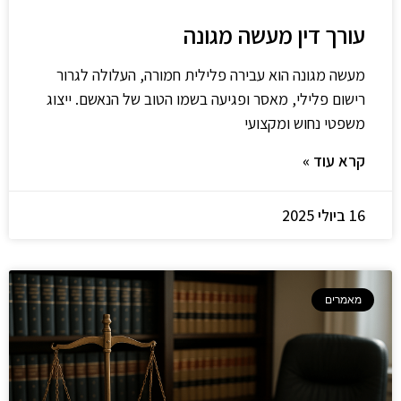
עורך דין מעשה מגונה
מעשה מגונה הוא עבירה פלילית חמורה, העלולה לגרור
רישום פלילי, מאסר ופגיעה בשמו הטוב של הנאשם. ייצוג
משפטי נחוש ומקצועי
קרא עוד »
16 ביולי 2025
מאמרים