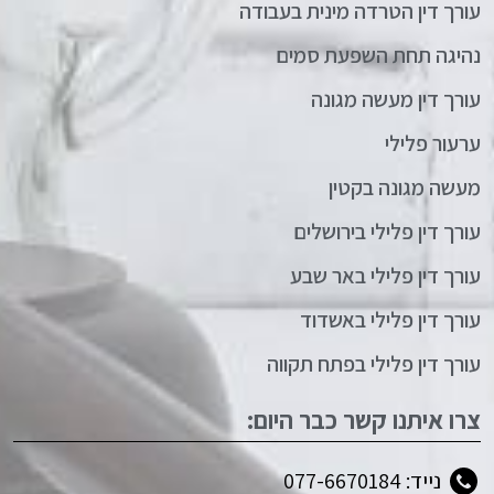
עורך דין הטרדה מינית בעבודה
נהיגה תחת השפעת סמים
עורך דין מעשה מגונה
ערעור פלילי
מעשה מגונה בקטין
עורך דין פלילי בירושלים
עורך דין פלילי באר שבע
עורך דין פלילי באשדוד
עורך דין פלילי בפתח תקווה
צרו איתנו קשר כבר היום:
נייד: 077-6670184