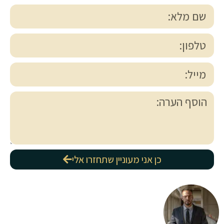
כן אני מעוניין שתחזרו אלי