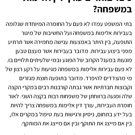
במשפחה?
בתי המשפט עמדו לא פעם על החומרה המיוחדת שגלומה
בעבירות אלימות במשפחה ועל החשיבות של מיגור
התופעה, בין היתר באמצעות ענישה מחמירה אשר תרתיע
מפני ביצוע עבירות. מדובר בעבירות אשר מעצם טבען
פוגעות במעגל הקרוב של הפוגע ובמי שלעיתים תלויים בו.
לא פעם עבירות אלימות במשפחה מגיעות על רקע רצון של
מי מהצדדים להיפרד. מדובר בתופעה חוצת מגזרים
וקבוצות חברתיות אשר גבתה קורבנות רבים במקרי הקצה
שלה ופגעה ברווחתן של משפחות רבות בקצה השני. לאור
חומרת העבירות, עורך דין אלימות במשפחה צריך להיות
בעל ידע בתחום, ניסיון ורגישות בעת טיפול במקרים אלו,
בין אם מייצג את התוקף ובין אם מייצג את המותקף.