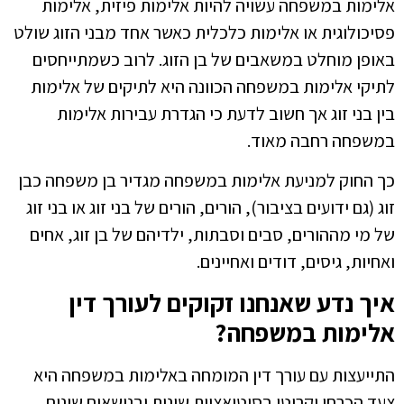
אלימות במשפחה עשויה להיות אלימות פיזית, אלימות
פסיכולוגית או אלימות כלכלית כאשר אחד מבני הזוג שולט
באופן מוחלט במשאבים של בן הזוג. לרוב כשמתייחסים
לתיקי אלימות במשפחה הכוונה היא לתיקים של אלימות
בין בני זוג אך חשוב לדעת כי הגדרת עבירות אלימות
במשפחה רחבה מאוד.
כך החוק למניעת אלימות במשפחה מגדיר בן משפחה כבן
זוג (גם ידועים בציבור), הורים, הורים של בני זוג או בני זוג
של מי מההורים, סבים וסבתות, ילדיהם של בן זוג, אחים
ואחיות, גיסים, דודים ואחיינים.
איך נדע שאנחנו זקוקים לעורך דין
אלימות במשפחה?
התייעצות עם עורך דין המומחה באלימות במשפחה היא
צעד הכרחי וקריטי בסיטואציות שונות ובנושאים שונים