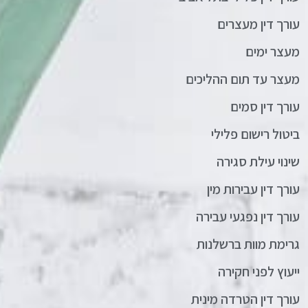
עורך דין מעצרים
מעצר ימים
מעצר עד תום ההליכים
עורך דין סמים
ביטול רישום פלילי
שינוי עילת סגירה
עורך דין עבירות מין
עורך דין נפגעי עבירה
גרימת מוות ברשלנות
ייעוץ לפני חקירה
עורך דין הטרדה מינית