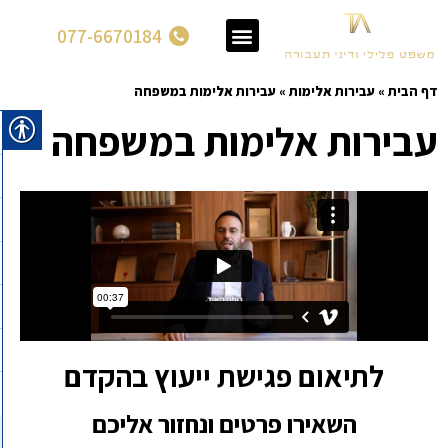
077-6670184
דף הבית
»
עבירות אלימות
»
עבירות אלימות במשפחה
עבירות אלימות במשפחה
לתיאום פגישת ייעוץ בהקדם
השאירו פרטים ונחזור אליכם