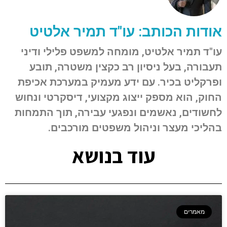
אודות הכותב: עו"ד תמיר אלטיט
עו"ד תמיר אלטיט, מומחה למשפט פלילי ודיני
תעבורה, בעל ניסיון רב כקצין משטרה, תובע
ופרקליט בכיר. עם ידע מעמיק במערכת אכיפת
החוק, הוא מספק ייצוג מקצועי, דיסקרטי ונחוש
לחשודים, נאשמים ונפגעי עבירה, תוך התמחות
בהליכי מעצר וניהול משפטים מורכבים.
עוד בנושא
מאמרים