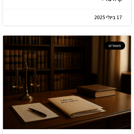
17 ביולי 2025
מאמרים