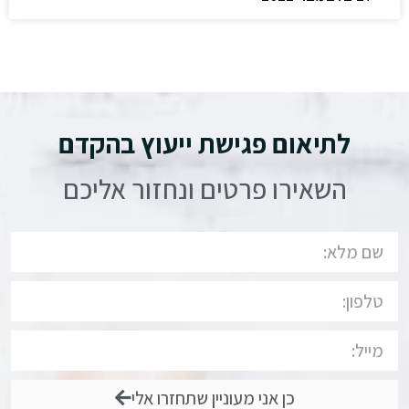
לתיאום פגישת ייעוץ בהקדם
השאירו פרטים ונחזור אליכם
כן אני מעוניין שתחזרו אלי