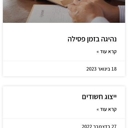
נהיגה בזמן פסילה
קרא עוד »
18 בינואר 2023
ייצוג חשודים
קרא עוד »
27 בדצמבר 2022