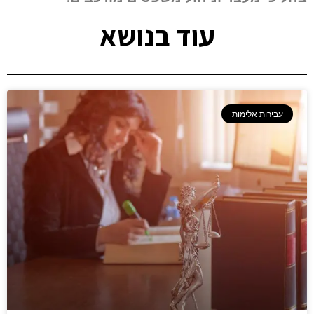
עוד בנושא
עבירות אלימות