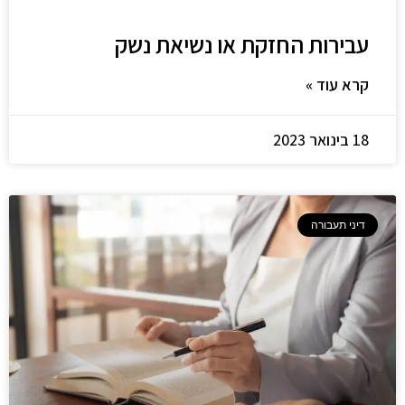
עבירות החזקת או נשיאת נשק
קרא עוד »
18 בינואר 2023
דיני תעבורה