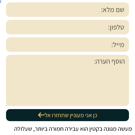
כן אני מעוניין שתחזרו אלי
מעשה מגונה בקטין הוא עבירה חמורה ביותר, שעלולה