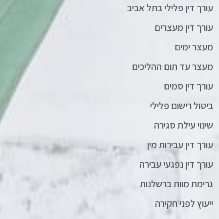
עורך דין פלילי בתל אביב
עורך דין מעצרים
מעצר ימים
מעצר עד תום ההליכים
עורך דין סמים
ביטול רישום פלילי
שינוי עילת סגירה
עורך דין עבירות מין
עורך דין נפגעי עבירה
גרימת מוות ברשלנות
ייעוץ לפני חקירה