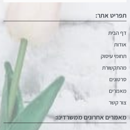
תפריט אתר:
דף הבית
אודות
תחומי עיסוק
מהתקשורת
סרטונים
מאמרים
צור קשר
מאמרים אחרונים ממשרדינו: