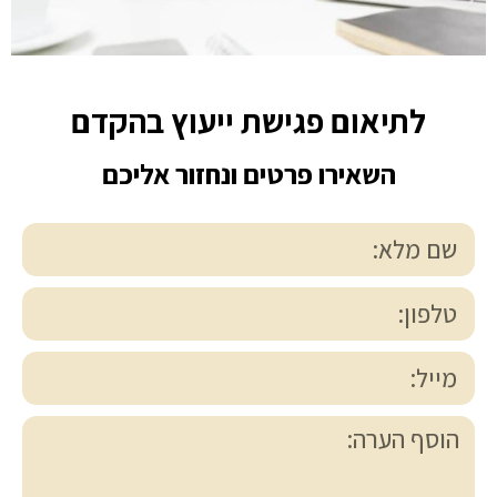
לתיאום פגישת ייעוץ בהקדם
השאירו פרטים ונחזור אליכם