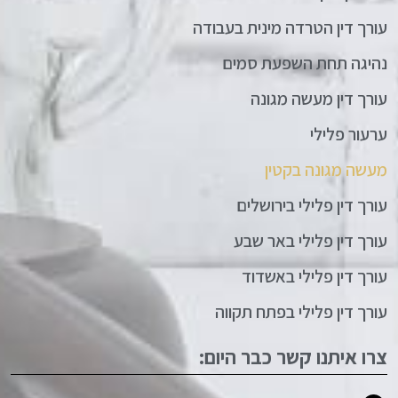
עורך דין הטרדה מינית בעבודה
נהיגה תחת השפעת סמים
עורך דין מעשה מגונה
ערעור פלילי
מעשה מגונה בקטין
עורך דין פלילי בירושלים
עורך דין פלילי באר שבע
עורך דין פלילי באשדוד
עורך דין פלילי בפתח תקווה
צרו איתנו קשר כבר היום: