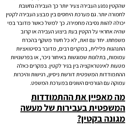
שהקטין נפגע העבירה צעיר יותר כך העבירה נחשבת
לחמורה יותר. גם מערכת היחסים בין מבצע העבירה לקטין
יכולה להוות נסיבה מחמירה. כך למשל כאשר מדובר במי
שהיה אחראי על הקטין בעת ביצוע העבירה או קרוב
משפחתו. יחד עם זאת, לא כל חשד משקף בהכרח
התנהגות פלילית, במקרים רבים, מדובר בסיטואציות
עמומות, בתלונות שמוגשות באיחור ניכר, או בפרשנויות
מטעות לאינטראקציה בין בגיר לקטין. במקרים כאלה
ההתמודדות המשפטית דורשת ניסיון, רגישות והיכרות
עמוקה עם הגורמים השונים במערכת המשפט.
מה מאפיין את ההתמודדות
המשפטית בעבירות של מעשה
מגונה בקטין?