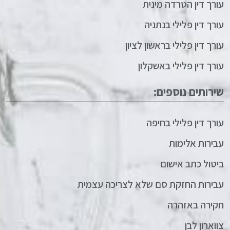
עורך דין הטרדה מינית
עורך דין פלילי בנתניה
עורך דין פלילי בראשון לציון
עורך דין פלילי באשקלון
שירותים נוספים:
עורך דין פלילי בחיפה
עבירות אלימות
ביטול כתב אישום
עבירות החזקת סם שלא לצריכה עצמית
חקירה באזהרה
צווארון לבן