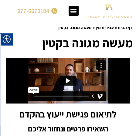
077-6670184
דף הבית
»
עבירות מין
»
מעשה מגונה בקטין
מעשה מגונה בקטין
לתיאום פגישת ייעוץ בהקדם
השאירו פרטים ונחזור אליכם