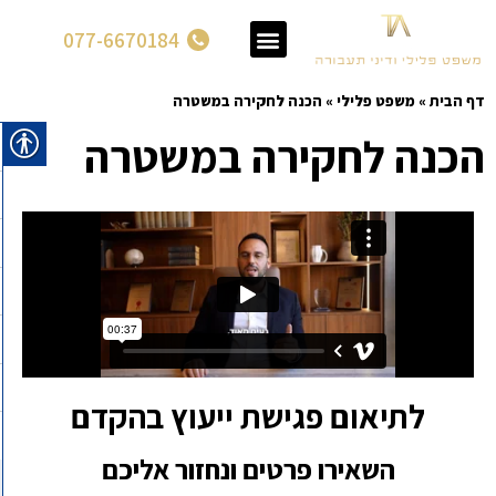
077-6670184
דף הבית
»
משפט פלילי
»
הכנה לחקירה במשטרה
הכנה לחקירה במשטרה
לתיאום פגישת ייעוץ בהקדם
השאירו פרטים ונחזור אליכם