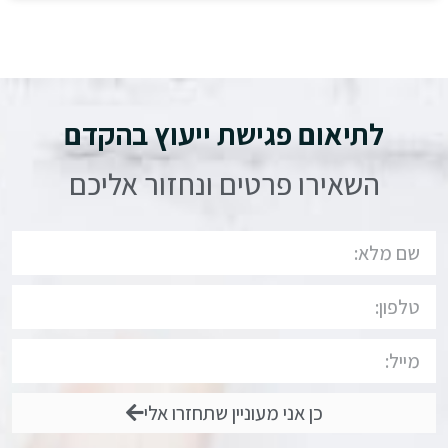
לתיאום פגישת ייעוץ בהקדם
השאירו פרטים ונחזור אליכם
כן אני מעוניין שתחזרו אלי