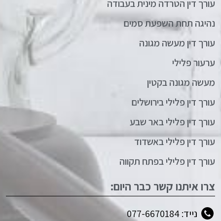
עורך דין הטרדה מינית בעבודה
נהיגה תחת השפעת סמים
עורך דין מעשה מגונה
ערעור פלילי
מעשה מגונה בקטין
עורך דין פלילי בירושלים
עורך דין פלילי באר שבע
עורך דין פלילי באשדוד
עורך דין פלילי בפתח תקווה
צרו איתנו קשר כבר היום:
נייד: 077-6670184