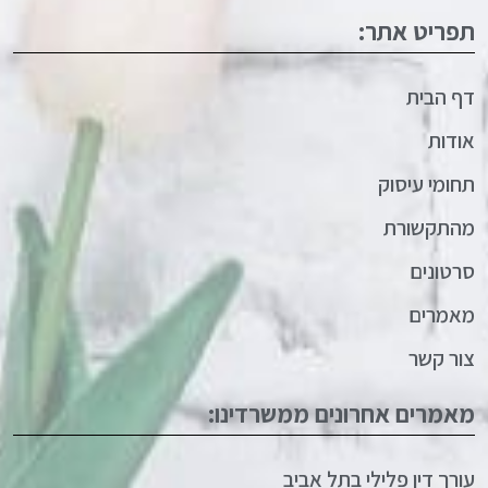
תפריט אתר:
דף הבית
אודות
תחומי עיסוק
מהתקשורת
סרטונים
מאמרים
צור קשר
מאמרים אחרונים ממשרדינו:
עורך דין פלילי בתל אביב