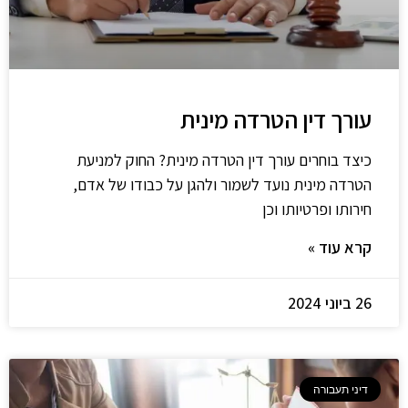
עורך דין הטרדה מינית
כיצד בוחרים עורך דין הטרדה מינית? החוק למניעת
הטרדה מינית נועד לשמור ולהגן על כבודו של אדם,
חירותו ופרטיותו וכן
קרא עוד »
26 ביוני 2024
דיני תעבורה