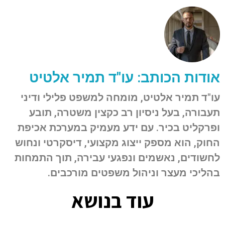
אודות הכותב: עו"ד תמיר אלטיט
עו"ד תמיר אלטיט, מומחה למשפט פלילי ודיני
תעבורה, בעל ניסיון רב כקצין משטרה, תובע
ופרקליט בכיר. עם ידע מעמיק במערכת אכיפת
החוק, הוא מספק ייצוג מקצועי, דיסקרטי ונחוש
לחשודים, נאשמים ונפגעי עבירה, תוך התמחות
בהליכי מעצר וניהול משפטים מורכבים.
עוד בנושא