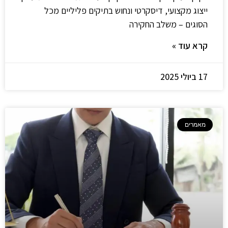
ייצוג מקצועי, דיסקרטי ונחוש בתיקים פליליים מכל
הסוגים – משלב החקירה
קרא עוד »
17 ביולי 2025
מאמרים