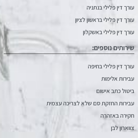
עורך דין פלילי בנתניה
עורך דין פלילי בראשון לציון
עורך דין פלילי באשקלון
שירותים נוספים:
עורך דין פלילי בחיפה
עבירות אלימות
ביטול כתב אישום
עבירות החזקת סם שלא לצריכה עצמית
חקירה באזהרה
צווארון לבן