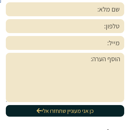
כן אני מעוניין שתחזרו אלי