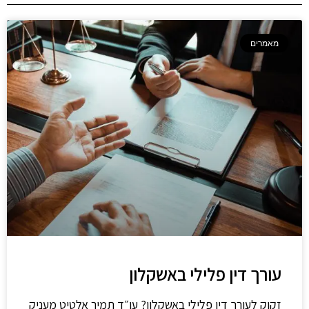
מאמרים
עורך דין פלילי באשקלון
זקוק לעורך דין פלילי באשקלון? עו״ד תמיר אלטיט מעניק