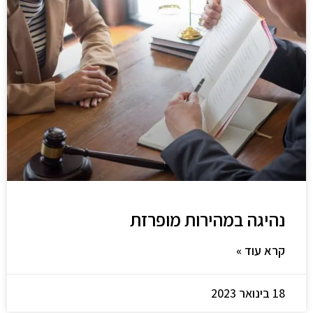
נהיגה במהירות מופרזת
קרא עוד »
18 בינואר 2023