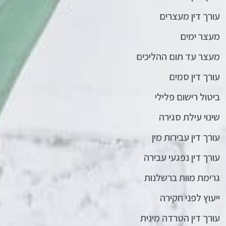
עורך דין מעצרים
מעצר ימים
מעצר עד תום ההליכים
עורך דין סמים
ביטול רישום פלילי
שינוי עילת סגירה
עורך דין עבירות מין
עורך דין נפגעי עבירה
גרימת מוות ברשלנות
ייעוץ לפני חקירה
עורך דין הטרדה מינית